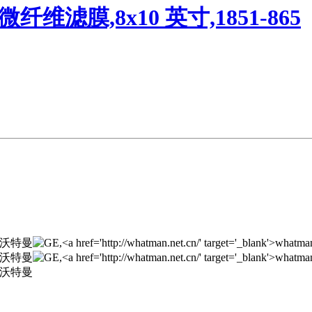
纤维滤膜,8x10 英寸,1851-865