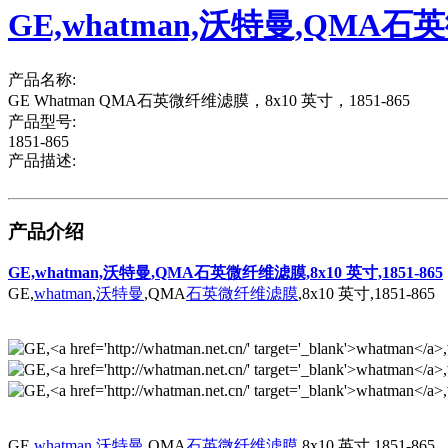
GE,whatman,沃特曼,QMA石英微
产品名称:
GE Whatman QMA石英微纤维滤膜，8x10 英寸，1851-865
产品型号:
1851-865
产品描述:
产品介绍
GE,whatman,沃特曼,QMA石英微纤维滤膜,8x10 英寸,1851-865
GE,
whatman
,
沃特曼
,QMA
石英微纤维滤膜
,8x10 英寸,1851-865
GE,
whatman
,
沃特曼
,QMA
石英微纤维滤膜
,8x10 英寸,1851-865