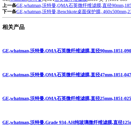
上一条
GE,whatman,沃特曼,QMA石英微纤维滤膜,直径90mm,1851
下一条
GE,whatman,沃特曼,Benchkote桌面保护膜, 460x500mm,23
相关产品
GE,whatman,沃特曼,QMA石英微纤维滤膜,直径90mm,1851-09
GE,whatman,沃特曼,QMA石英微纤维滤膜,直径47mm,1851-04
GE,whatman,沃特曼,QMA石英微纤维滤膜,直径25mm,1851-02
GE,whatman,沃特曼,Grade 934-AH纯玻璃微纤维滤膜,直径125mm