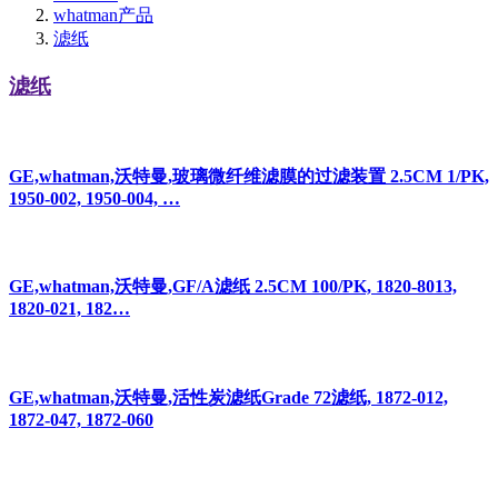
whatman产品
滤纸
滤纸
GE,whatman,沃特曼,玻璃微纤维滤膜的过滤装置 2.5CM 1/PK,
1950-002, 1950-004, …
GE,whatman,沃特曼,GF/A滤纸 2.5CM 100/PK, 1820-8013,
1820-021, 182…
GE,whatman,沃特曼,活性炭滤纸Grade 72滤纸, 1872-012,
1872-047, 1872-060