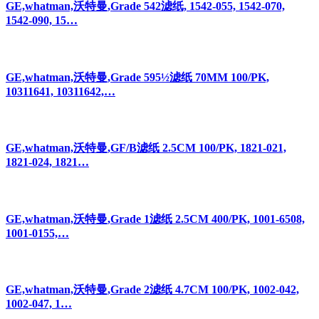
GE,whatman,沃特曼,Grade 542滤纸, 1542-055, 1542-070,
1542-090, 15…
GE,whatman,沃特曼,Grade 595½滤纸 70MM 100/PK,
10311641, 10311642,…
GE,whatman,沃特曼,GF/B滤纸 2.5CM 100/PK, 1821-021,
1821-024, 1821…
GE,whatman,沃特曼,Grade 1滤纸 2.5CM 400/PK, 1001-6508,
1001-0155,…
GE,whatman,沃特曼,Grade 2滤纸 4.7CM 100/PK, 1002-042,
1002-047, 1…