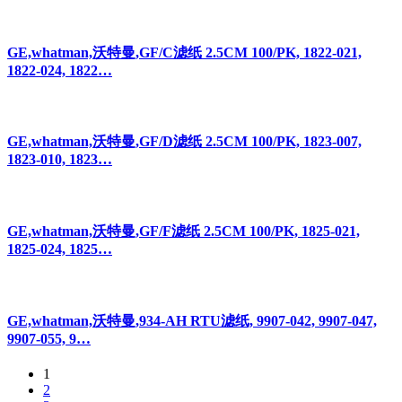
GE,whatman,沃特曼,GF/C滤纸 2.5CM 100/PK, 1822-021,
1822-024, 1822…
GE,whatman,沃特曼,GF/D滤纸 2.5CM 100/PK, 1823-007,
1823-010, 1823…
GE,whatman,沃特曼,GF/F滤纸 2.5CM 100/PK, 1825-021,
1825-024, 1825…
GE,whatman,沃特曼,934-AH RTU滤纸, 9907-042, 9907-047,
9907-055, 9…
1
2