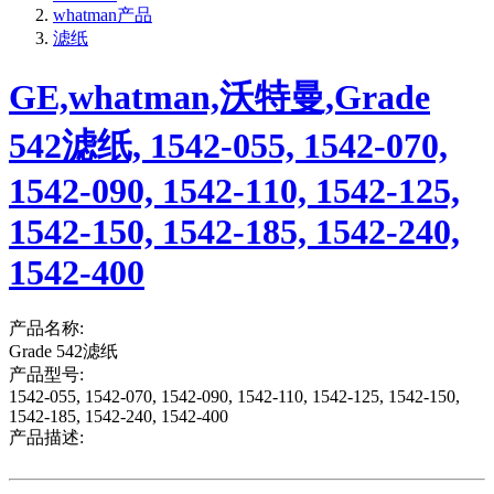
whatman产品
滤纸
GE,whatman,沃特曼,Grade
542滤纸, 1542-055, 1542-070,
1542-090, 1542-110, 1542-125,
1542-150, 1542-185, 1542-240,
1542-400
产品名称:
Grade 542滤纸
产品型号:
1542-055, 1542-070, 1542-090, 1542-110, 1542-125, 1542-150,
1542-185, 1542-240, 1542-400
产品描述: