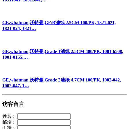
GE,whatman,沃特曼,GF/B滤纸 2.5CM 100/PK, 1821-021,
1821-024, 1821…
GE,whatman,沃特曼,Grade 1滤纸 2.5CM 400/PK, 1001-6508,
1001-0155,…
GE,whatman,沃特曼,Grade 2滤纸 4.7CM 100/PK, 1002-042,
1002-047, 1…
访客留言
姓名：
邮箱：
电话：