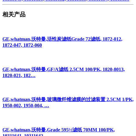
相关产品
GE,whatman,沃特曼,活性炭滤纸Grade 72滤纸, 1872-012,
1872-047, 1872-060
GE,whatman,沃特曼,GF/A滤纸 2.5CM 100/PK, 1820-8013,
1820-021, 182…
GE,whatman,沃特曼,玻璃微纤维滤膜的过滤装置 2.5CM 1/PK,
1950-002, 1950-004, …
GE,whatman,沃特曼,Grade 595½滤纸 70MM 100/PK,
10311641, 10311642,…