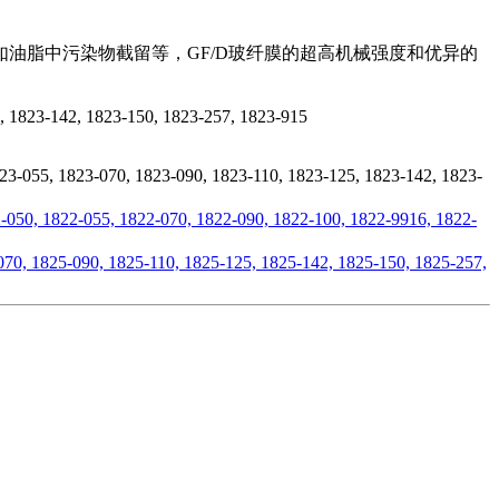
脂中污染物截留等，GF/D玻纤膜的超高机械强度和优异的
, 1823-142, 1823-150, 1823-257, 1823-915
3-055, 1823-070, 1823-090, 1823-110, 1823-125, 1823-142, 1823-
0, 1822-055, 1822-070, 1822-090, 1822-100, 1822-9916, 1822-
 1825-090, 1825-110, 1825-125, 1825-142, 1825-150, 1825-257,