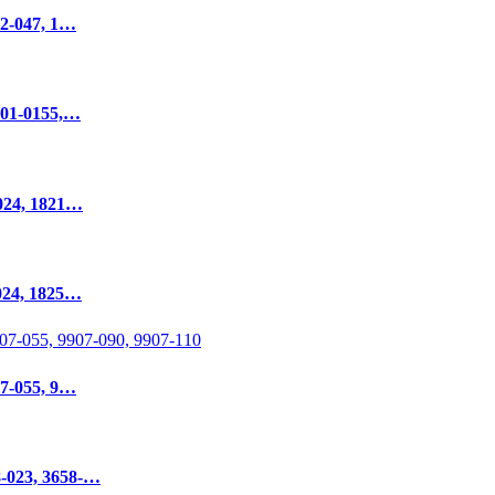
2-047, 1…
01-0155,…
24, 1821…
24, 1825…
7-055, 9…
023, 3658-…