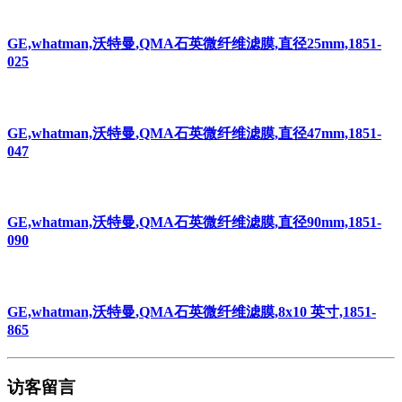
GE,whatman,沃特曼,QMA石英微纤维滤膜,直径25mm,1851-
025
GE,whatman,沃特曼,QMA石英微纤维滤膜,直径47mm,1851-
047
GE,whatman,沃特曼,QMA石英微纤维滤膜,直径90mm,1851-
090
GE,whatman,沃特曼,QMA石英微纤维滤膜,8x10 英寸,1851-
865
访客留言