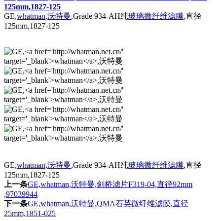
125mm,1827-125
GE,
whatman
,
沃特曼
,Grade 934-AH纯
玻璃微纤维滤膜
,直径
125mm,1827-125
GE,
whatman
,
沃特曼
,Grade 934-AH纯
玻璃微纤维滤膜
,直径
125mm,1827-125
上一条
GE,whatman,沃特曼,剑桥滤片F319-04,直径92mm
,97039944
下一条
GE,whatman,沃特曼,QMA石英微纤维滤膜,直径
25mm,1851-025