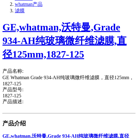
whatman产品
滤膜
GE,whatman,沃特曼,Grade
934-AH纯玻璃微纤维滤膜,直
径125mm,1827-125
产品名称:
GE Whatman Grade 934-AH纯玻璃微纤维滤膜，直径125mm，
1827-125
产品型号:
1827-125
产品描述:
产品介绍
GE,whatman,沃特曼,Grade 934-AH纯玻璃微纤维滤膜,直径