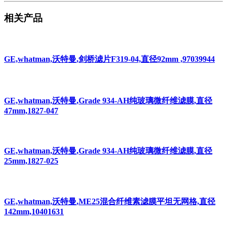
相关产品
GE,whatman,沃特曼,剑桥滤片F319-04,直径92mm ,97039944
GE,whatman,沃特曼,Grade 934-AH纯玻璃微纤维滤膜,直径
47mm,1827-047
GE,whatman,沃特曼,Grade 934-AH纯玻璃微纤维滤膜,直径
25mm,1827-025
GE,whatman,沃特曼,ME25混合纤维素滤膜平坦无网格,直径
142mm,10401631