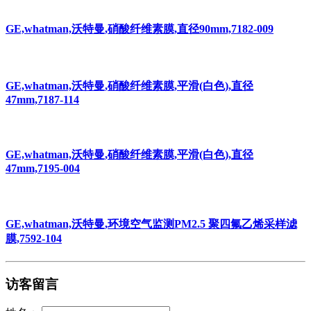
GE,whatman,沃特曼,QMA石英微纤维滤膜,直径47mm,1851-
047
GE,whatman,沃特曼,硝酸纤维素膜,直径90mm,7182-009
GE,whatman,沃特曼,硝酸纤维素膜,平滑(白色),直径
47mm,7187-114
GE,whatman,沃特曼,硝酸纤维素膜,平滑(白色),直径
47mm,7195-004