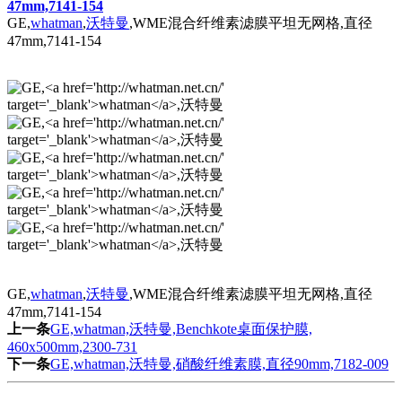
GE,whatman,沃特曼,WME混合纤维素滤膜平坦无网格,直径
47mm,7141-154
GE,
whatman
,
沃特曼
,WME混合纤维素滤膜平坦无网格,直径
47mm,7141-154
GE,
whatman
,
沃特曼
,WME混合纤维素滤膜平坦无网格,直径
47mm,7141-154
上一条
GE,whatman,沃特曼,Benchkote桌面保护膜,
460x500mm,2300-731
下一条
GE,whatman,沃特曼,硝酸纤维素膜,直径90mm,7182-009