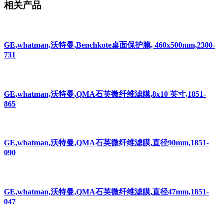
相关产品
GE,whatman,沃特曼,Benchkote桌面保护膜, 460x500mm,2300-
731
GE,whatman,沃特曼,QMA石英微纤维滤膜,8x10 英寸,1851-
865
GE,whatman,沃特曼,QMA石英微纤维滤膜,直径90mm,1851-
090