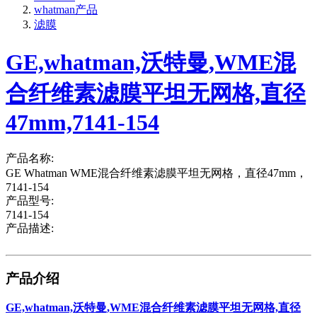
whatman产品
滤膜
GE,whatman,沃特曼,WME混
合纤维素滤膜平坦无网格,直径
47mm,7141-154
产品名称:
GE Whatman WME混合纤维素滤膜平坦无网格，直径47mm，
7141-154
产品型号:
7141-154
产品描述:
产品介绍