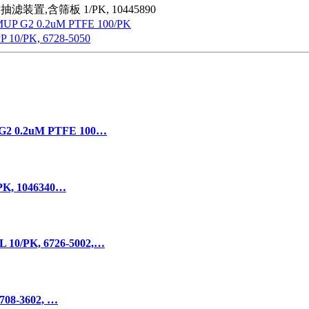
抽滤装置,含筛板 1/PK, 10445890
 G2 0.2uM PTFE 100/PK
 10/PK, 6728-5050
 0.2uM PTFE 100…
K, 1046340…
/PK, 6726-5002,…
08-3602, …