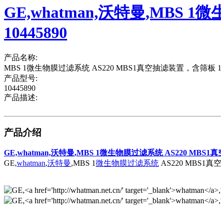
GE,whatman,沃特曼,MBS 
10445890
产品名称:
MBS 1微生物膜过滤系统 AS220 MBS1真空抽滤装置，含筛板 1
产品型号:
10445890
产品描述:
产品介绍
GE,whatman,沃特曼,MBS 1微生物膜过滤系统 AS220 MBS1真空
GE,
whatman
,
沃特曼
,MBS 1
微生物膜过滤系统
AS220 MBS1真空