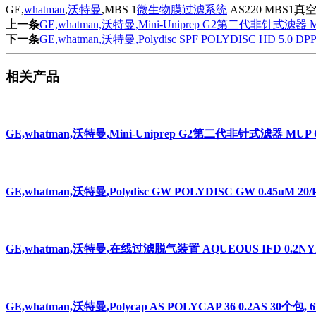
GE,
whatman
,
沃特曼
,MBS 1
微生物膜过滤系统
AS220 MBS1真空
上一条
GE,whatman,沃特曼,Mini-Uniprep G2第二代非针式滤器 MUP
下一条
GE,whatman,沃特曼,Polydisc SPF POLYDISC HD 5.0 DPPP
相关产品
GE,whatman,沃特曼,Mini-Uniprep G2第二代非针式滤器 MUP G2
GE,whatman,沃特曼,Polydisc GW POLYDISC GW 0.45uM 20/P
GE,whatman,沃特曼,在线过滤脱气装置 AQUEOUS IFD 0.2NYL 10
GE,whatman,沃特曼,Polycap AS POLYCAP 36 0.2AS 30个包, 67