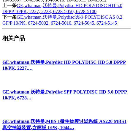
上一条
GE,whatman,沃特曼,Polydisc HD POLYDISC HD 5.0
DPPP 10/PK, 2227, 2228, 6728-5050, 6728-5100
下一条
GE,whatman,沃特曼,Polydisc滤器 POLYDISC AS 0.2
GF/P 10/PK, 6724-5002, 6724-5010, 6724-5045, 6724-5145
相关产品
GE,whatman,沃特曼,Polydisc HD POLYDISC HD 5.0 DPPP
10/PK, 2227,…
GE,whatman,沃特曼,Polydisc SPF POLYDISC HD 5.0 DPPP
10/PK, 6728…
GE,whatman,沃特曼,MBS 1微生物膜过滤系统 AS220 MBS1
真空抽滤装置,含筛板 1/PK, 1044…