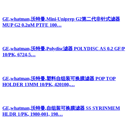
GE,whatman,沃特曼,Mini-Uniprep G2第二代非针式滤器
MUP G2 0.2uM PTFE 100…
GE,whatman,沃特曼,Polydisc滤器 POLYDISC AS 0.2 GF/P
10/PK, 6724-5…
GE,whatman,沃特曼,塑料自组装可换膜滤器 POP TOP
HOLDER 13MM 10/PK, 420100,…
GE,whatman,沃特曼,自组装可换膜滤器 SS SYRINMEM
HLDR 1/PK, 1980-001, 198…