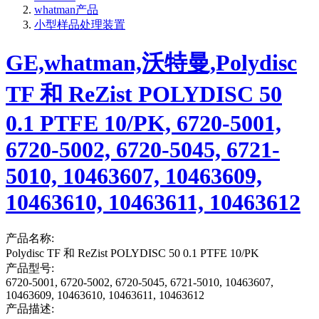
whatman产品
小型样品处理装置
GE,whatman,沃特曼,Polydisc
TF 和 ReZist POLYDISC 50
0.1 PTFE 10/PK, 6720-5001,
6720-5002, 6720-5045, 6721-
5010, 10463607, 10463609,
10463610, 10463611, 10463612
产品名称:
Polydisc TF 和 ReZist POLYDISC 50 0.1 PTFE 10/PK
产品型号:
6720-5001, 6720-5002, 6720-5045, 6721-5010, 10463607,
10463609, 10463610, 10463611, 10463612
产品描述: