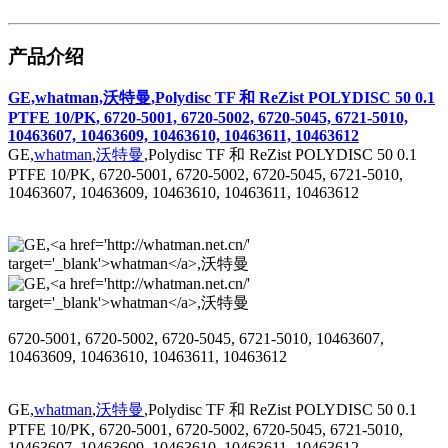
产品介绍
GE,whatman,沃特曼,Polydisc TF 和 ReZist POLYDISC 50 0.1
PTFE 10/PK, 6720-5001, 6720-5002, 6720-5045, 6721-5010,
10463607, 10463609, 10463610, 10463611, 10463612
GE,
whatman
,
沃特曼
,Polydisc TF 和 ReZist POLYDISC 50 0.1
PTFE 10/PK, 6720-5001, 6720-5002, 6720-5045, 6721-5010,
10463607, 10463609, 10463610, 10463611, 10463612
6720-5001, 6720-5002, 6720-5045, 6721-5010, 10463607,
10463609,
10463610,
10463611,
10463612
GE,
whatman
,
沃特曼
,Polydisc TF 和 ReZist POLYDISC 50 0.1
PTFE 10/PK, 6720-5001, 6720-5002, 6720-5045, 6721-5010,
10463607, 10463609, 10463610, 10463611, 10463612