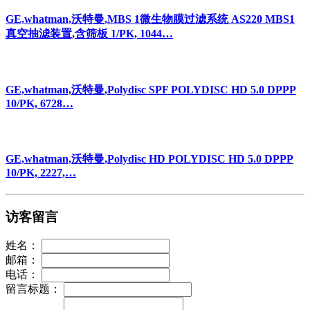
GE,whatman,沃特曼,MBS 1微生物膜过滤系统 AS220 MBS1
真空抽滤装置,含筛板 1/PK, 1044…
GE,whatman,沃特曼,Polydisc SPF POLYDISC HD 5.0 DPPP
10/PK, 6728…
GE,whatman,沃特曼,Polydisc HD POLYDISC HD 5.0 DPPP
10/PK, 2227,…
访客留言
姓名：
邮箱：
电话：
留言标题：