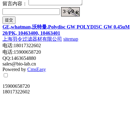
留言内容：
提交
GE,whatman,沃特曼,Polydisc GW POLYDISC GW 0.45uM
20/PK, 10463400, 10463401
上海羽令过滤器材有限公司
sitemap
电话:18017322602
电话:15900658720
QQ:1463654880
sales@bio-lab.cn
Powered by
CmsEasy
15900658720
18017322602