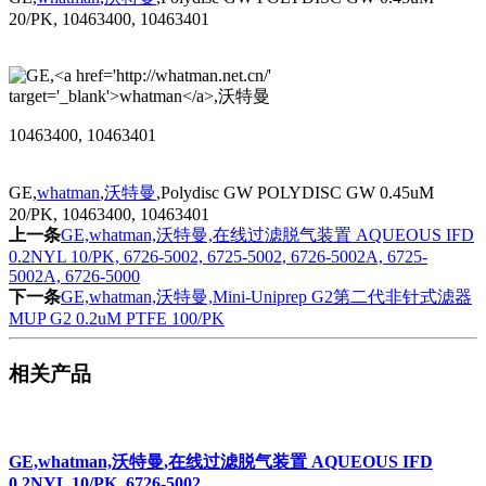
20/PK, 10463400, 10463401
10463400, 10463401
GE,
whatman
,
沃特曼
,Polydisc GW POLYDISC GW 0.45uM
20/PK, 10463400, 10463401
上一条
GE,whatman,沃特曼,在线过滤脱气装置 AQUEOUS IFD
0.2NYL 10/PK, 6726-5002, 6725-5002, 6726-5002A, 6725-
5002A, 6726-5000
下一条
GE,whatman,沃特曼,Mini-Uniprep G2第二代非针式滤器
MUP G2 0.2uM PTFE 100/PK
相关产品
GE,whatman,沃特曼,在线过滤脱气装置 AQUEOUS IFD
0.2NYL 10/PK, 6726-5002,…