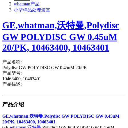
whatman产品
小型样品处理装置
GE,whatman,沃特曼,Polydisc
GW POLYDISC GW 0.45uM
20/PK, 10463400, 10463401
产品名称:
Polydisc GW POLYDISC GW 0.45uM 20/PK
产品型号:
10463400, 10463401
产品描述:
产品介绍
GE,whatman,沃特曼,Polydisc GW POLYDISC GW 0.45uM
20/PK, 10463400, 10463401
GE,
whatman
,
沃特曼
,Polydisc GW POLYDISC GW 0.45uM