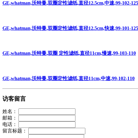
GE,whatman,沃特曼,双圈定性滤纸,直径12.5cm,中速,99-102-12
GE,whatman,沃特曼,双圈定性滤纸,直径12.5cm,快速,99-101-12
GE,whatman,沃特曼,双圈 定性滤纸,直径11cm,慢速,99-103-110
GE,whatman,沃特曼,双圈定性滤纸,直径11cm,中速,99-102-110
访客留言
姓名：
邮箱：
电话：
留言标题：