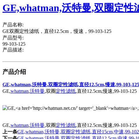
GE,whatman,沃特曼,双圈定性滤纸
产品名称:
GE双圈定性滤纸，直径12.5cm，慢速，99-103-125
产品型号:
99-103-125
产品描述:
产品介绍
GE,whatman,沃特曼,双圈定性滤纸,直径12.5cm,慢速,99-103-12
GE,
whatman
,
沃特曼
,双圈
定性滤纸
,直径12.5cm,慢速,99-103-125
GE,
whatman
,
沃特曼
,双圈
定性滤纸
,直径12.5cm,慢速,99-103-125
上一条
GE,whatman,沃特曼,双圈定性滤纸,直径15cm,中速,99-102-
下一条
GE,whatman,沃特曼,双圈定性滤纸,直径12.5cm,中速,99-10