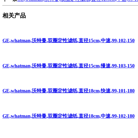
相关产品
GE,whatman,沃特曼,双圈定性滤纸,直径15cm,中速,99-102-150
GE,whatman,沃特曼,双圈定性滤纸,直径15cm,慢速,99-103-150
GE,whatman,沃特曼,双圈定性滤纸,直径18cm,快速,99-101-180
GE,whatman,沃特曼,双圈定性滤纸,直径18cm,中速,99-102-180