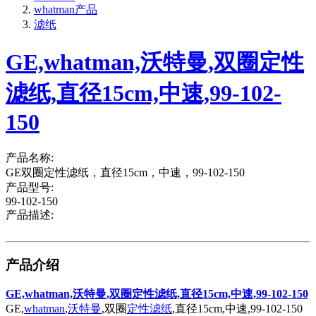
whatman产品
滤纸
GE,whatman,沃特曼,双圈定性
滤纸,直径15cm,中速,99-102-
150
产品名称:
GE双圈定性滤纸，直径15cm，中速，99-102-150
产品型号:
99-102-150
产品描述:
产品介绍
GE,whatman,沃特曼,双圈定性滤纸,直径15cm,中速,99-102-150
GE,
whatman
,
沃特曼
,双圈
定性滤纸
,直径15cm,中速,99-102-150