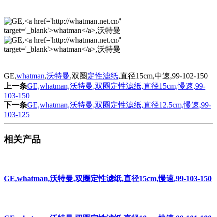
GE,
whatman
,
沃特曼
,双圈
定性滤纸
,直径15cm,中速,99-102-150
上一条
GE,whatman,沃特曼,双圈定性滤纸,直径15cm,慢速,99-
103-150
下一条
GE,whatman,沃特曼,双圈定性滤纸,直径12.5cm,慢速,99-
103-125
相关产品
GE,whatman,沃特曼,双圈定性滤纸,直径15cm,慢速,99-103-150