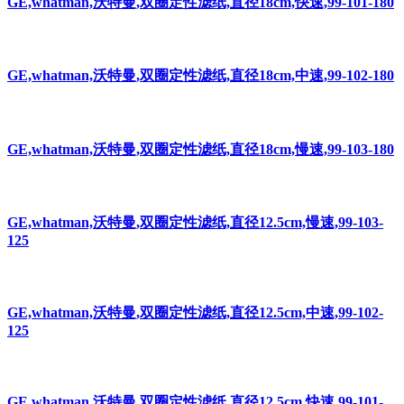
GE,whatman,沃特曼,双圈定性滤纸,直径18cm,快速,99-101-180
GE,whatman,沃特曼,双圈定性滤纸,直径18cm,中速,99-102-180
GE,whatman,沃特曼,双圈定性滤纸,直径18cm,慢速,99-103-180
GE,whatman,沃特曼,双圈定性滤纸,直径12.5cm,慢速,99-103-
125
GE,whatman,沃特曼,双圈定性滤纸,直径12.5cm,中速,99-102-
125
GE,whatman,沃特曼,双圈定性滤纸,直径12.5cm,快速,99-101-