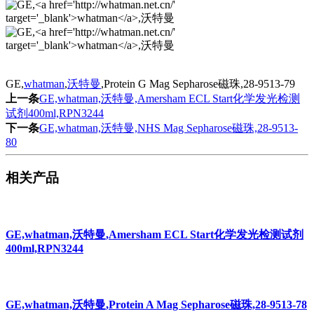
GE,
whatman
,
沃特曼
,Protein G Mag Sepharose磁珠,28-9513-79
上一条
GE,whatman,沃特曼,Amersham ECL Start化学发光检测
试剂400ml,RPN3244
下一条
GE,whatman,沃特曼,NHS Mag Sepharose磁珠,28-9513-
80
相关产品
GE,whatman,沃特曼,Amersham ECL Start化学发光检测试剂
400ml,RPN3244