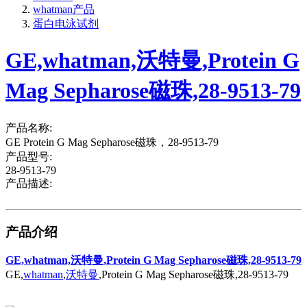
whatman产品
蛋白电泳试剂
GE,whatman,沃特曼,Protein G
Mag Sepharose磁珠,28-9513-79
产品名称:
GE Protein G Mag Sepharose磁珠，28-9513-79
产品型号:
28-9513-79
产品描述:
产品介绍
GE,whatman,沃特曼,Protein G Mag Sepharose磁珠,28-9513-79
GE,
whatman
,
沃特曼
,Protein G Mag Sepharose磁珠,28-9513-79