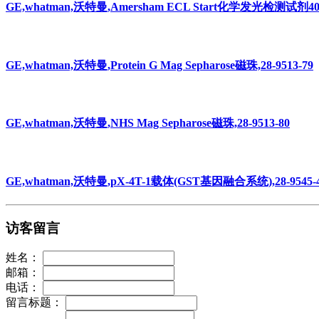
GE,whatman,沃特曼,Amersham ECL Start化学发光检测试剂400
GE,whatman,沃特曼,Protein G Mag Sepharose磁珠,28-9513-79
GE,whatman,沃特曼,NHS Mag Sepharose磁珠,28-9513-80
GE,whatman,沃特曼,pX-4T-1载体(GST基因融合系统),28-9545-
访客留言
姓名：
邮箱：
电话：
留言标题：