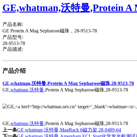
GE,whatman,沃特曼,Protein A M
产品名称:
GE Protein A Mag Sepharose磁珠，28-9513-78
产品型号:
28-9513-78
产品描述:
产品介绍
GE,whatman,沃特曼,Protein A Mag Sepharose磁珠,28-9513-78
GE,
whatman
,
沃特曼
,Protein A Mag Sepharose磁珠,28-9513-78
GE,
whatman
,
沃特曼
,Protein A Mag Sepharose磁珠,28-9513-78
上一条
GE,whatman,沃特曼,MagRack 6磁力架,28-9489-64
下一条
GE,whatman,沃特曼,Amersham ECL Start化学发光检测试剂