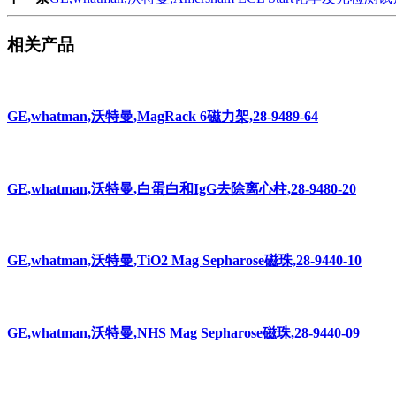
相关产品
GE,whatman,沃特曼,MagRack 6磁力架,28-9489-64
GE,whatman,沃特曼,白蛋白和IgG去除离心柱,28-9480-20
GE,whatman,沃特曼,TiO2 Mag Sepharose磁珠,28-9440-10
GE,whatman,沃特曼,NHS Mag Sepharose磁珠,28-9440-09