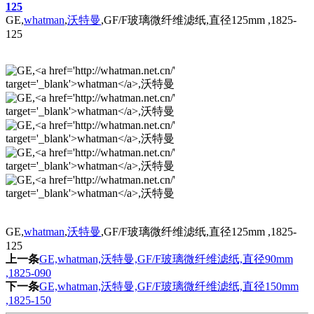
GE,
whatman
,
沃特曼
,GF/F玻璃微纤维滤纸,直径125mm ,1825-
125
GE,
whatman
,
沃特曼
,GF/F玻璃微纤维滤纸,直径125mm ,1825-
125
上一条
GE,whatman,沃特曼,GF/F玻璃微纤维滤纸,直径90mm
,1825-090
下一条
GE,whatman,沃特曼,GF/F玻璃微纤维滤纸,直径150mm
,1825-150