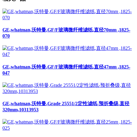
GE,whatman,沃特曼,GF/F玻璃微纤维滤纸,直径70mm ,1825-
070
GE,whatman,沃特曼,GF/F玻璃微纤维滤纸,直径47mm ,1825-
047
GE,whatman,沃特曼,Grade 25551/2定性滤纸-预折叠级,直径
320mm,10313953
GE,whatman,沃特曼,GF/F玻璃微纤维滤纸,直径25mm ,1825-
025