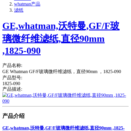
whatman产品
滤纸
GE,whatman,沃特曼,GF/F玻
璃微纤维滤纸,直径90mm
,1825-090
产品名称:
GE Whatman GF/F玻璃微纤维滤纸，直径90mm ，1825-090
产品型号:
1825-090
产品描述:
产品介绍
GE,whatman,沃特曼,GF/F玻璃微纤维滤纸,直径90mm ,1825-
090