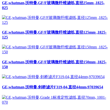
GE,whatman,沃特曼,GF/F玻璃微纤维滤纸,直径125mm ,1825-
125
GE,whatman,沃特曼,GF/F玻璃微纤维滤纸,直径150mm ,1825-
150
GE,whatman,沃特曼,剑桥滤片F319-04,直径44mm,97039654
GE,whatman,沃特曼,Grade 1标准定性滤纸,直径70mm, 1001-
070
访客留言
姓名：
邮箱：