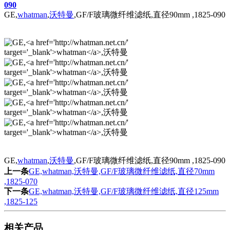
GE,
whatman
,
沃特曼
,GF/F玻璃微纤维滤纸,直径90mm ,1825-090
GE,
whatman
,
沃特曼
,GF/F玻璃微纤维滤纸,直径90mm ,1825-090
上一条
GE,whatman,沃特曼,GF/F玻璃微纤维滤纸,直径70mm
,1825-070
下一条
GE,whatman,沃特曼,GF/F玻璃微纤维滤纸,直径125mm
,1825-125
相关产品