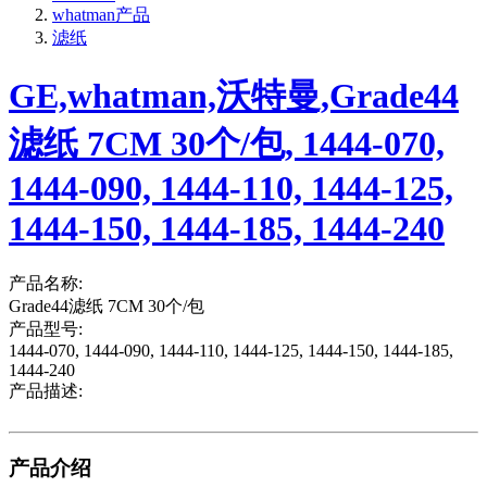
whatman产品
滤纸
GE,whatman,沃特曼,Grade44
滤纸 7CM 30个/包, 1444-070,
1444-090, 1444-110, 1444-125,
1444-150, 1444-185, 1444-240
产品名称:
Grade44滤纸 7CM 30个/包
产品型号:
1444-070, 1444-090, 1444-110, 1444-125, 1444-150, 1444-185,
1444-240
产品描述:
产品介绍