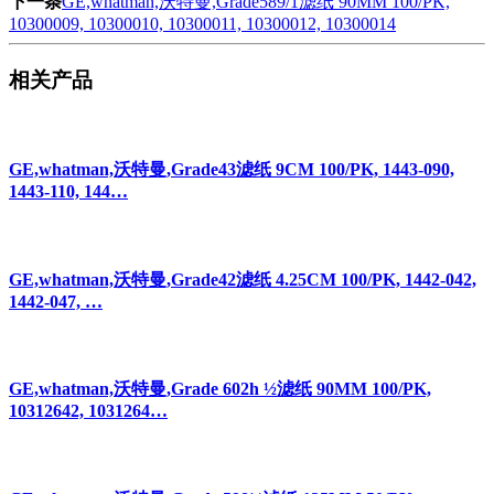
下一条
GE,whatman,沃特曼,Grade589/1滤纸 90MM 100/PK,
10300009, 10300010, 10300011, 10300012, 10300014
相关产品
GE,whatman,沃特曼,Grade43滤纸 9CM 100/PK, 1443-090,
1443-110, 144…
GE,whatman,沃特曼,Grade42滤纸 4.25CM 100/PK, 1442-042,
1442-047, …
GE,whatman,沃特曼,Grade 602h ½滤纸 90MM 100/PK,
10312642, 1031264…