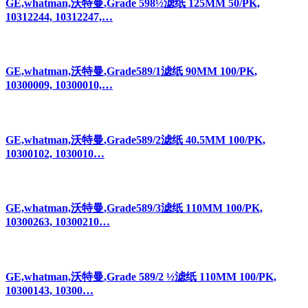
GE,whatman,沃特曼,Grade 598½滤纸 125MM 50/PK,
10312244, 10312247,…
GE,whatman,沃特曼,Grade589/1滤纸 90MM 100/PK,
10300009, 10300010,…
GE,whatman,沃特曼,Grade589/2滤纸 40.5MM 100/PK,
10300102, 1030010…
GE,whatman,沃特曼,Grade589/3滤纸 110MM 100/PK,
10300263, 10300210…
GE,whatman,沃特曼,Grade 589/2 ½滤纸 110MM 100/PK,
10300143, 10300…