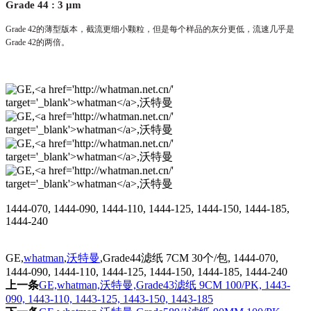
Grade 44 : 3
μ
m
Grade 42
的薄型版本，截流更细小颗粒，但是每个样品的灰分更低，流速几乎是
Grade 42
的两倍。
1444-070, 1444-090, 1444-110, 1444-125, 1444-150, 1444-185,
1444-240
GE,
whatman
,
沃特曼
,Grade44滤纸 7CM 30个/包, 1444-070,
1444-090, 1444-110, 1444-125, 1444-150, 1444-185, 1444-240
上一条
GE,whatman,沃特曼,Grade43滤纸 9CM 100/PK, 1443-
090, 1443-110, 1443-125, 1443-150, 1443-185