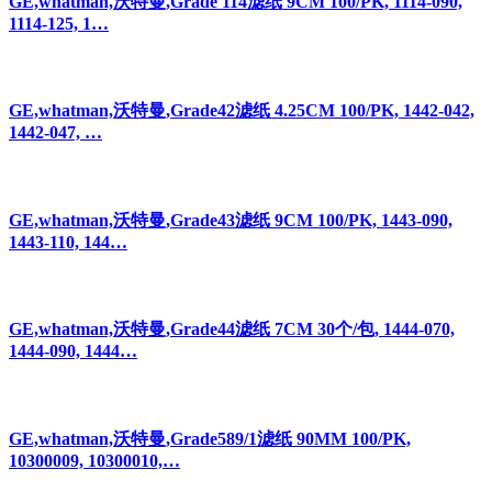
GE,whatman,沃特曼,Grade 114滤纸 9CM 100/PK, 1114-090,
1114-125, 1…
GE,whatman,沃特曼,Grade42滤纸 4.25CM 100/PK, 1442-042,
1442-047, …
GE,whatman,沃特曼,Grade43滤纸 9CM 100/PK, 1443-090,
1443-110, 144…
GE,whatman,沃特曼,Grade44滤纸 7CM 30个/包, 1444-070,
1444-090, 1444…
GE,whatman,沃特曼,Grade589/1滤纸 90MM 100/PK,
10300009, 10300010,…