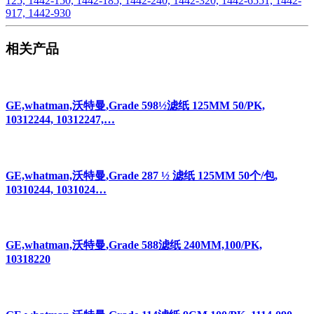
125, 1442-150, 1442-185, 1442-240, 1442-320, 1442-6551, 1442-
917, 1442-930
相关产品
GE,whatman,沃特曼,Grade 598½滤纸 125MM 50/PK,
10312244, 10312247,…
GE,whatman,沃特曼,Grade 287 ½ 滤纸 125MM 50个/包,
10310244, 1031024…
GE,whatman,沃特曼,Grade 588滤纸 240MM,100/PK,
10318220