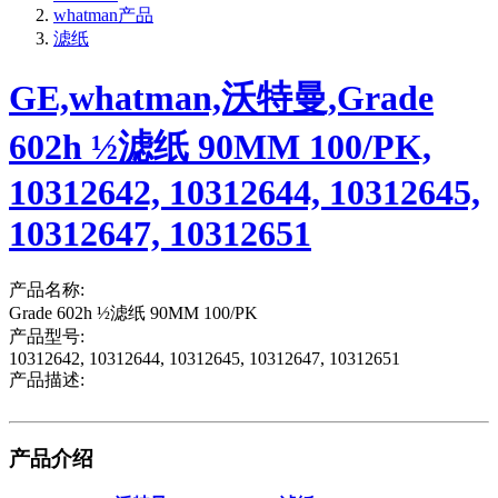
whatman产品
滤纸
GE,whatman,沃特曼,Grade
602h ½滤纸 90MM 100/PK,
10312642, 10312644, 10312645,
10312647, 10312651
产品名称:
Grade 602h ½滤纸 90MM 100/PK
产品型号:
10312642, 10312644, 10312645, 10312647, 10312651
产品描述:
产品介绍