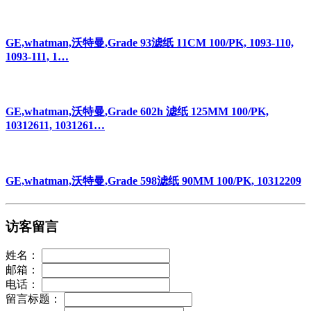
GE,whatman,沃特曼,Grade 93滤纸 11CM 100/PK, 1093-110,
1093-111, 1…
GE,whatman,沃特曼,Grade 602h 滤纸 125MM 100/PK,
10312611, 1031261…
GE,whatman,沃特曼,Grade 598滤纸 90MM 100/PK, 10312209
访客留言
姓名：
邮箱：
电话：
留言标题：