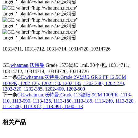
10314711, 10314712, 10314714, 10314720, 10314726
GE,
whatman
,
沃特曼
,Grade 1573滤纸 1mL 30个/包, 10314711,
10314712, 10314714, 10314720, 10314726
上一条
GE,whatman,沃特曼,Grade 2V滤纸 GR 2 FF 12.5CM
100/PK, 1202-125, 1202-150, 1202-185, 1202-240, 1202-270,
1202-320, 1202-385, 1202-400, 1202-500
下一条
GE,whatman,沃特曼,Grade 113滤纸 9CM 100/PK, 1113-
110, 1113-090, 1113-125, 1113-150, 1113-185, 1113-240, 1113-320,
1113-500, 1113-917, 1113-991, 1600-113
相关产品