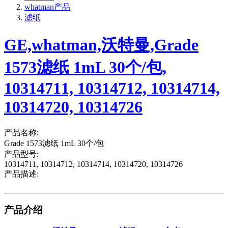
whatman产品
滤纸
GE,whatman,沃特曼,Grade
1573滤纸 1mL 30个/包,
10314711, 10314712, 10314714,
10314720, 10314726
产品名称:
Grade 1573滤纸 1mL 30个/包
产品型号:
10314711, 10314712, 10314714, 10314720, 10314726
产品描述:
产品介绍