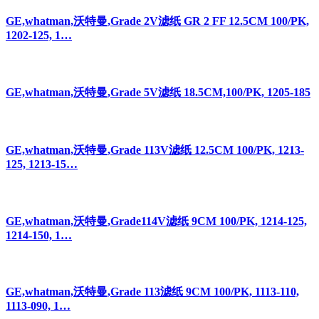
GE,whatman,沃特曼,Grade 2V滤纸 GR 2 FF 12.5CM 100/PK,
1202-125, 1…
GE,whatman,沃特曼,Grade 5V滤纸 18.5CM,100/PK, 1205-185
GE,whatman,沃特曼,Grade 113V滤纸 12.5CM 100/PK, 1213-
125, 1213-15…
GE,whatman,沃特曼,Grade114V滤纸 9CM 100/PK, 1214-125,
1214-150, 1…
GE,whatman,沃特曼,Grade 113滤纸 9CM 100/PK, 1113-110,
1113-090, 1…