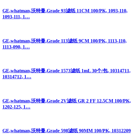
GE,whatman,沃特曼,Grade 93滤纸 11CM 100/PK, 1093-110,
1093-111, 1…
GE,whatman,沃特曼,Grade 113滤纸 9CM 100/PK, 1113-110,
1113-090, 1…
GE,whatman,沃特曼,Grade 1573滤纸 1mL 30个/包, 10314711,
10314712, 1…
GE,whatman,沃特曼,Grade 2V滤纸 GR 2 FF 12.5CM 100/PK,
1202-125, 1…
GE,whatman,沃特曼,Grade 598滤纸 90MM 100/PK, 10312209