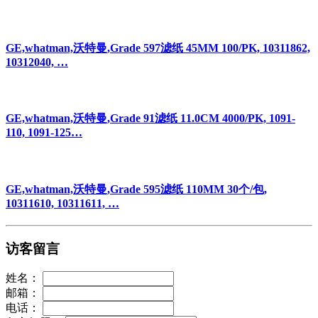
GE,whatman,沃特曼,Grade 597滤纸 45MM 100/PK, 10311862,
10312040, …
GE,whatman,沃特曼,Grade 91滤纸 11.0CM 4000/PK, 1091-
110, 1091-125…
GE,whatman,沃特曼,Grade 595滤纸 110MM 30个/包,
10311610, 10311611, …
访客留言
姓名：
邮箱：
电话：