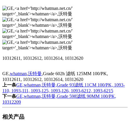
10312611, 10312612, 10312614, 10312620
GE,
whatman
,
沃特曼
,Grade 602h 滤纸 125MM 100/PK,
10312611, 10312612, 10312614, 10312620
上一条
GE,whatman,沃特曼,Grade 93滤纸 11CM 100/PK, 1093-
110, 1093-111, 1093-125, 1093-126, 1093-6212, 1093-6215
下一条
GE,whatman,沃特曼,Grade 598滤纸 90MM 100/PK,
10312209
相关产品