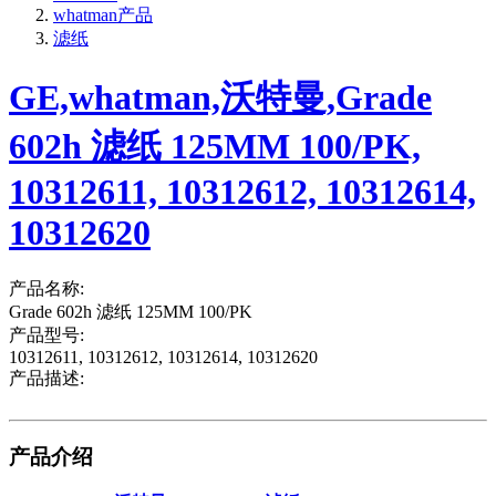
whatman产品
滤纸
GE,whatman,沃特曼,Grade
602h 滤纸 125MM 100/PK,
10312611, 10312612, 10312614,
10312620
产品名称:
Grade 602h 滤纸 125MM 100/PK
产品型号:
10312611, 10312612, 10312614, 10312620
产品描述:
产品介绍