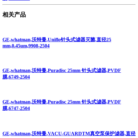
相关产品
GE,whatman,沃特曼,Uniflo针头式滤器灭菌,直径25
mm,0.45um,9908-2504
GE,whatman,沃特曼,Puradisc 25mm 针头式滤器,PVDF
膜,6749-2504
GE,whatman,沃特曼,Puradisc 25mm 针头式滤器,PVDF
膜,6747-2504
GE,whatman,沃特曼,VACU-GUARDTM真空泵保护滤器,直径