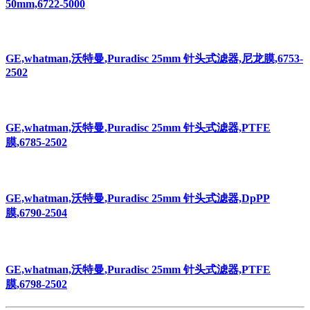
50mm,6722-5000
GE,whatman,沃特曼,Puradisc 25mm 针头式滤器,尼龙膜,6753-
2502
GE,whatman,沃特曼,Puradisc 25mm 针头式滤器,PTFE
膜,6785-2502
GE,whatman,沃特曼,Puradisc 25mm 针头式滤器,DpPP
膜,6790-2504
GE,whatman,沃特曼,Puradisc 25mm 针头式滤器,PTFE
膜,6798-2502