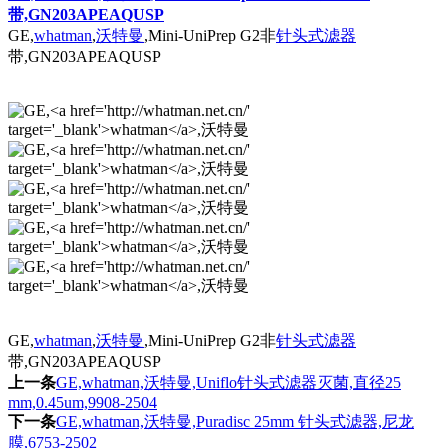
带,GN203APEAQUSP
GE,
whatman
,
沃特曼
,Mini-UniPrep G2非
针头式滤器
带,GN203APEAQUSP
GE,
whatman
,
沃特曼
,Mini-UniPrep G2非
针头式滤器
带,GN203APEAQUSP
上一条
GE,whatman,沃特曼,Uniflo针头式滤器灭菌,直径25
mm,0.45um,9908-2504
下一条
GE,whatman,沃特曼,Puradisc 25mm 针头式滤器,尼龙
膜,6753-2502