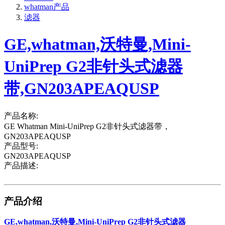
whatman产品
滤器
GE,whatman,沃特曼,Mini-
UniPrep G2非针头式滤器
带,GN203APEAQUSP
产品名称:
GE Whatman Mini-UniPrep G2非针头式滤器带，
GN203APEAQUSP
产品型号:
GN203APEAQUSP
产品描述:
产品介绍
GE,whatman,沃特曼,Mini-UniPrep G2非针头式滤器