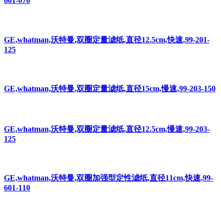
601-070
GE,whatman,沃特曼,双圈定量滤纸,直径12.5cm,快速,99-201-
125
GE,whatman,沃特曼,双圈定量滤纸,直径15cm,慢速,99-203-150
GE,whatman,沃特曼,双圈定量滤纸,直径12.5cm,慢速,99-203-
125
GE,whatman,沃特曼,双圈加强型定性滤纸,直径11cm,快速,99-
601-110