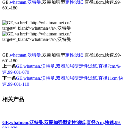
GE,
whatman
,
沃特曼
,双圈加强型
定性滤纸
,直径18cm,快速,99-
601-180
GE,
whatman
,
沃特曼
,双圈加强型
定性滤纸
,直径18cm,快速,99-
601-180
上一条
GE,whatman,沃特曼,双圈加强型定性滤纸,直径7cm,快
速,99-601-070
下一条
GE,whatman,沃特曼,双圈加强型定性滤纸,直径11cm,快
速,99-601-110
相关产品
GE,whatman,沃特曼,双圈加强型定性滤纸,直径7cm,快速,99-