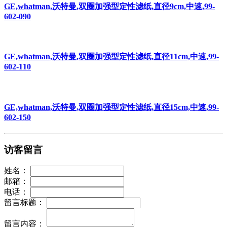
GE,whatman,沃特曼,双圈加强型定性滤纸,直径9cm,中速,99-
602-090
GE,whatman,沃特曼,双圈加强型定性滤纸,直径11cm,中速,99-
602-110
GE,whatman,沃特曼,双圈加强型定性滤纸,直径15cm,中速,99-
602-150
访客留言
姓名：
邮箱：
电话：
留言标题：
留言内容：