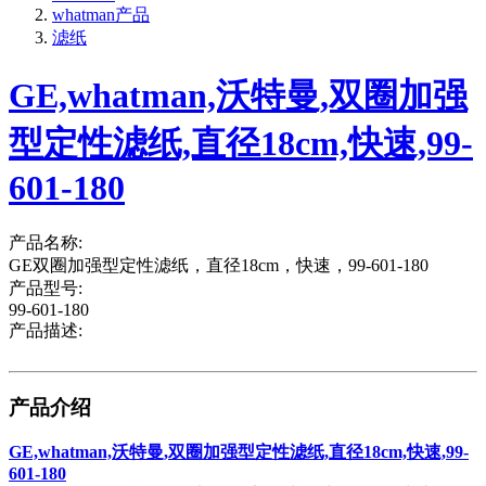
whatman产品
滤纸
GE,whatman,沃特曼,双圈加强
型定性滤纸,直径18cm,快速,99-
601-180
产品名称:
GE双圈加强型定性滤纸，直径18cm，快速，99-601-180
产品型号:
99-601-180
产品描述:
产品介绍
GE,whatman,沃特曼,双圈加强型定性滤纸,直径18cm,快速,99-
601-180