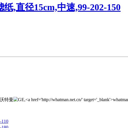
,直径15cm,中速,99-202-150
110
180