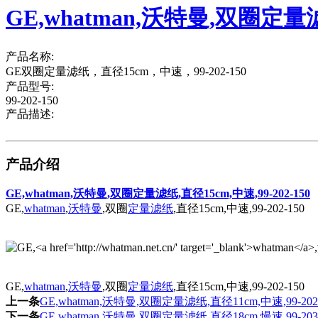
GE,whatman,沃特曼,双圈定量滤纸
产品名称:
GE双圈定量滤纸，直径15cm，中速，99-202-150
产品型号:
99-202-150
产品描述:
产品介绍
GE,whatman,沃特曼,双圈定量滤纸,直径15cm,中速,99-202-150
GE,
whatman
,
沃特曼
,双圈
定量滤纸
,直径15cm,中速,99-202-150
GE,
whatman
,
沃特曼
,双圈
定量滤纸
,直径15cm,中速,99-202-150
上一条
GE,whatman,沃特曼,双圈定量滤纸,直径11cm,中速,99-202-
下一条
GE,whatman,沃特曼,双圈定量滤纸,直径18cm,慢速,99-203-