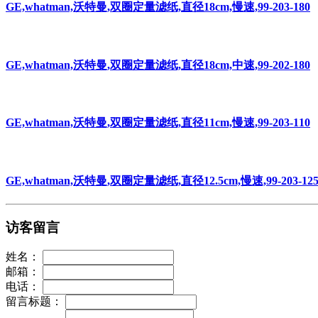
GE,whatman,沃特曼,双圈定量滤纸,直径18cm,慢速,99-203-180
GE,whatman,沃特曼,双圈定量滤纸,直径18cm,中速,99-202-180
GE,whatman,沃特曼,双圈定量滤纸,直径11cm,慢速,99-203-110
GE,whatman,沃特曼,双圈定量滤纸,直径12.5cm,慢速,99-203-12
访客留言
姓名：
邮箱：
电话：
留言标题：