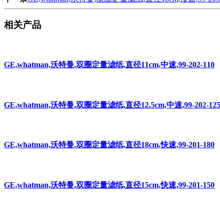
相关产品
GE,whatman,沃特曼,双圈定量滤纸,直径11cm,中速,99-202-110
GE,whatman,沃特曼,双圈定量滤纸,直径12.5cm,中速,99-202-12
GE,whatman,沃特曼,双圈定量滤纸,直径18cm,快速,99-201-180
GE,whatman,沃特曼,双圈定量滤纸,直径15cm,快速,99-201-150