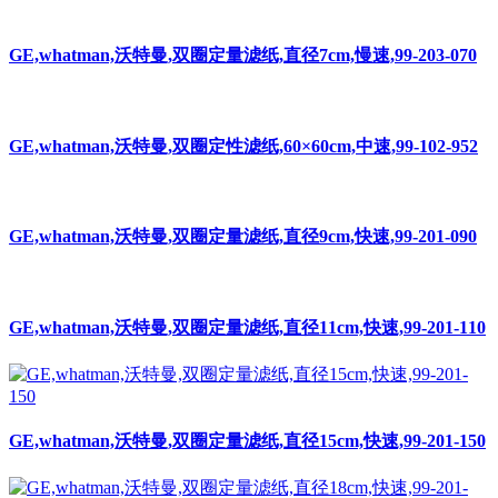
GE,whatman,沃特曼,双圈定量滤纸,直径7cm,慢速,99-203-070
GE,whatman,沃特曼,双圈定性滤纸,60×60cm,中速,99-102-952
GE,whatman,沃特曼,双圈定量滤纸,直径9cm,快速,99-201-090
GE,whatman,沃特曼,双圈定量滤纸,直径11cm,快速,99-201-110
GE,whatman,沃特曼,双圈定量滤纸,直径15cm,快速,99-201-150