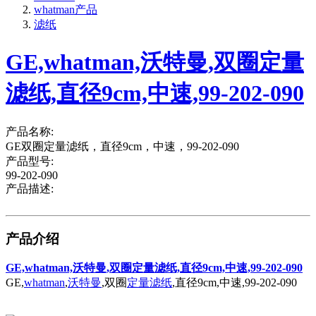
whatman产品
滤纸
GE,whatman,沃特曼,双圈定量
滤纸,直径9cm,中速,99-202-090
产品名称:
GE双圈定量滤纸，直径9cm，中速，99-202-090
产品型号:
99-202-090
产品描述:
产品介绍
GE,whatman,沃特曼,双圈定量滤纸,直径9cm,中速,99-202-090
GE,
whatman
,
沃特曼
,双圈
定量滤纸
,直径9cm,中速,99-202-090