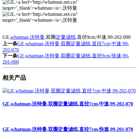
GE,
whatman
,
沃特曼
,双圈
定量滤纸
,直径9cm,中速,99-202-090
上一条
GE,whatman,沃特曼,双圈定量滤纸,直径7cm,中速,99-
202-070
下一条
GE,whatman,沃特曼,双圈定量滤纸,直径9cm,快速,99-
201-090
相关产品
GE,whatman,沃特曼,双圈定量滤纸,直径7cm,中速,99-202-070
GE,whatman,沃特曼,双圈定量滤纸,直径7cm,快速,99-201-070