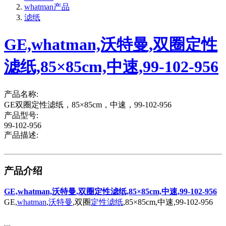
whatman产品
滤纸
GE,whatman,沃特曼,双圈定性
滤纸,85×85cm,中速,99-102-956
产品名称:
GE双圈定性滤纸，85×85cm，中速，99-102-956
产品型号:
99-102-956
产品描述:
产品介绍
GE,whatman,沃特曼,双圈定性滤纸,85×85cm,中速,99-102-956
GE,
whatman
,
沃特曼
,双圈
定性滤纸
,85×85cm,中速,99-102-956