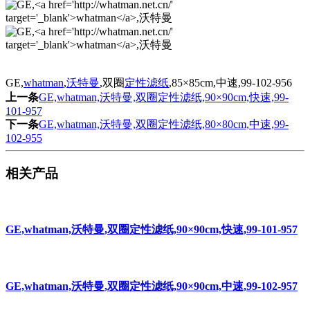
GE,
whatman
,
沃特曼
,双圈
定性滤纸
,85×85cm,中速,99-102-956
上一条
GE,whatman,沃特曼,双圈定性滤纸,90×90cm,快速,99-
101-957
下一条
GE,whatman,沃特曼,双圈定性滤纸,80×80cm,中速,99-
102-955
相关产品
GE,whatman,沃特曼,双圈定性滤纸,90×90cm,快速,99-101-957
GE,whatman,沃特曼,双圈定性滤纸,90×90cm,中速,99-102-957