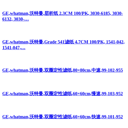
GE,whatman,沃特曼,层析纸 2.3CM 100/PK, 3030-6185, 3030-
6132, 3030-…
GE,whatman,沃特曼,Grade 541滤纸 4.7CM 100/PK, 1541-042,
1541-047,…
GE,whatman,沃特曼,双圈定性滤纸,80×80cm,中速,99-102-955
GE,whatman,沃特曼,双圈定性滤纸,60×60cm,慢速,99-103-952
GE,whatman,沃特曼,双圈定性滤纸,60×60cm,快速,99-101-952