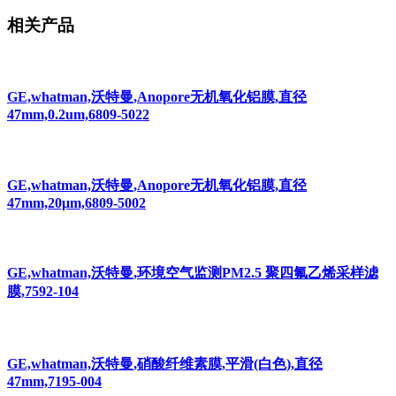
相关产品
GE,whatman,沃特曼,Anopore无机氧化铝膜,直径
47mm,0.2um,6809-5022
GE,whatman,沃特曼,Anopore无机氧化铝膜,直径
47mm,20μm,6809-5002
GE,whatman,沃特曼,环境空气监测PM2.5 聚四氟乙烯采样滤
膜,7592-104
GE,whatman,沃特曼,硝酸纤维素膜,平滑(白色),直径
47mm,7195-004