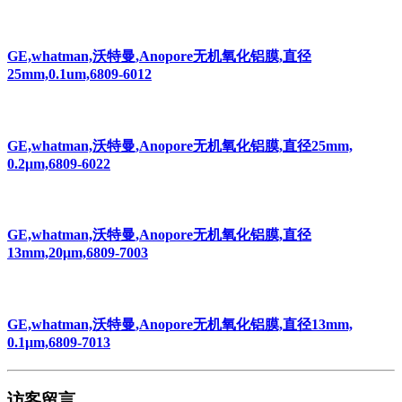
GE,whatman,沃特曼,Anopore无机氧化铝膜,直径
25mm,0.1um,6809-6012
GE,whatman,沃特曼,Anopore无机氧化铝膜,直径25mm,
0.2μm,6809-6022
GE,whatman,沃特曼,Anopore无机氧化铝膜,直径
13mm,20μm,6809-7003
GE,whatman,沃特曼,Anopore无机氧化铝膜,直径13mm,
0.1μm,6809-7013
访客留言