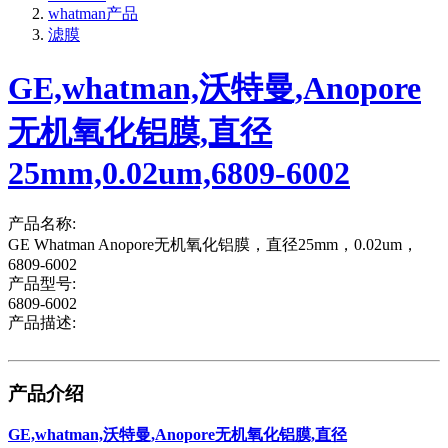
whatman产品
滤膜
GE,whatman,沃特曼,Anopore
无机氧化铝膜,直径
25mm,0.02um,6809-6002
产品名称:
GE Whatman Anopore无机氧化铝膜，直径25mm，0.02um，
6809-6002
产品型号:
6809-6002
产品描述:
产品介绍
GE,whatman,沃特曼,Anopore无机氧化铝膜,直径