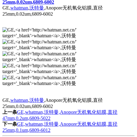
25mm,0.02um,6809-6002
GE,
whatman
,
沃特曼
,Anopore无机氧化铝膜,直径
25mm,0.02um,6809-6002
GE,
whatman
,
沃特曼
,Anopore无机氧化铝膜,直径
25mm,0.02um,6809-6002
上一条
GE,whatman,沃特曼,Anopore无机氧化铝膜,直径
47mm,0.2um,6809-5022
下一条
GE,whatman,沃特曼,Anopore无机氧化铝膜,直径
25mm,0.1um,6809-6012