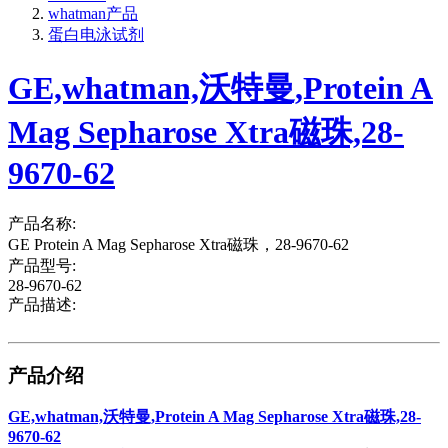
whatman产品
蛋白电泳试剂
GE,whatman,沃特曼,Protein A
Mag Sepharose Xtra磁珠,28-
9670-62
产品名称:
GE Protein A Mag Sepharose Xtra磁珠，28-9670-62
产品型号:
28-9670-62
产品描述:
产品介绍
GE,whatman,沃特曼,Protein A Mag Sepharose Xtra磁珠,28-
9670-62