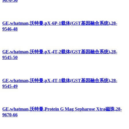
9670-56
GE,whatman,沃特曼,pX-6P-1载体(GST基因融合系统),28-
9546-48
GE,whatman,沃特曼,pX-4T-2载体(GST基因融合系统),28-
9545-50
GE,whatman,沃特曼,pX-4T-1载体(GST基因融合系统),28-
9545-49
GE,whatman,沃特曼,Protein G Mag Sepharose Xtra磁珠,28-
9670-66