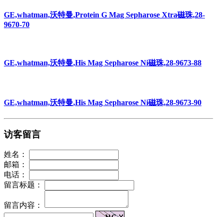
GE,whatman,沃特曼,Protein G Mag Sepharose Xtra磁珠,28-
9670-70
GE,whatman,沃特曼,His Mag Sepharose Ni磁珠,28-9673-88
GE,whatman,沃特曼,His Mag Sepharose Ni磁珠,28-9673-90
访客留言
姓名：
邮箱：
电话：
留言标题：
留言内容：