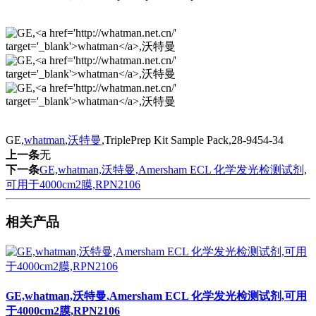
GE,
whatman
,
沃特曼
,TriplePrep Kit Sample Pack,28-9454-34
上一条
无
下一条
GE,whatman,沃特曼,Amersham ECL 化学发光检测试剂,
可用于4000cm2膜,RPN2106
相关产品
GE,whatman,沃特曼,Amersham ECL 化学发光检测试剂,可用
于4000cm2膜,RPN2106