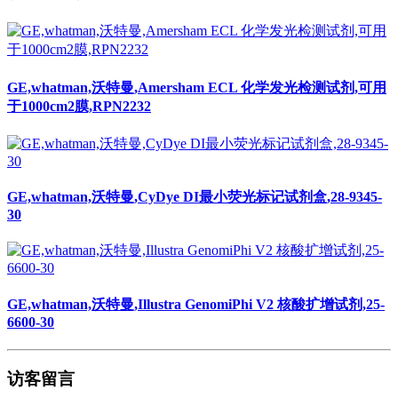
GE,whatman,沃特曼,Amersham ECL 化学发光检测试剂,可用
于1000cm2膜,RPN2232
GE,whatman,沃特曼,CyDye DI最小荧光标记试剂盒,28-9345-
30
GE,whatman,沃特曼,Illustra GenomiPhi V2 核酸扩增试剂,25-
6600-30
访客留言
姓名：
邮箱：
电话：
留言标题：