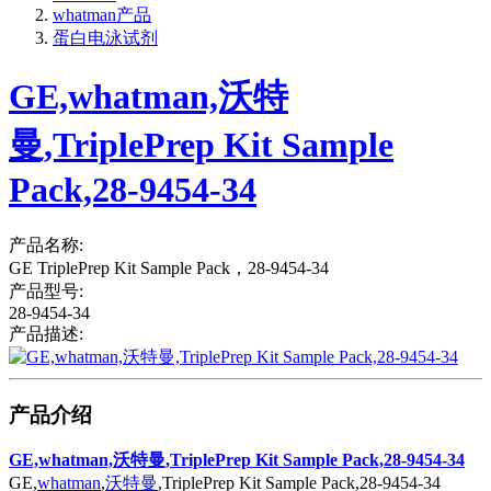
whatman产品
蛋白电泳试剂
GE,whatman,沃特
曼,TriplePrep Kit Sample
Pack,28-9454-34
产品名称:
GE TriplePrep Kit Sample Pack，28-9454-34
产品型号:
28-9454-34
产品描述:
产品介绍
GE,whatman,沃特曼,TriplePrep Kit Sample Pack,28-9454-34
GE,
whatman
,
沃特曼
,TriplePrep Kit Sample Pack,28-9454-34