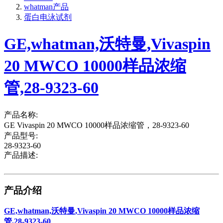
whatman产品
蛋白电泳试剂
GE,whatman,沃特曼,Vivaspin
20 MWCO 10000样品浓缩
管,28-9323-60
产品名称:
GE Vivaspin 20 MWCO 10000样品浓缩管，28-9323-60
产品型号:
28-9323-60
产品描述:
产品介绍
GE,whatman,沃特曼,Vivaspin 20 MWCO 10000样品浓缩
管,28-9323-60