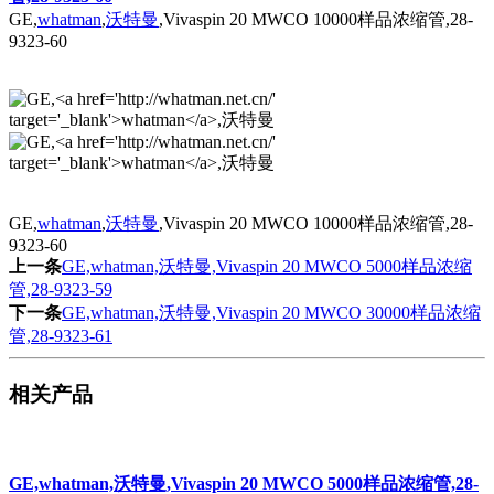
GE,
whatman
,
沃特曼
,Vivaspin 20 MWCO 10000样品浓缩管,28-
9323-60
GE,
whatman
,
沃特曼
,Vivaspin 20 MWCO 10000样品浓缩管,28-
9323-60
上一条
GE,whatman,沃特曼,Vivaspin 20 MWCO 5000样品浓缩
管,28-9323-59
下一条
GE,whatman,沃特曼,Vivaspin 20 MWCO 30000样品浓缩
管,28-9323-61
相关产品
GE,whatman,沃特曼,Vivaspin 20 MWCO 5000样品浓缩管,28-