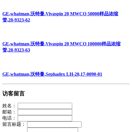
GE,whatman,沃特曼,Vivaspin 20 MWCO 50000样品浓缩
管,28-9323-62
GE,whatman,沃特曼,Vivaspin 20 MWCO 100000样品浓缩
管,28-9323-63
GE,whatman,沃特曼,Sephadex LH-20,17-0090-01
访客留言
姓名：
邮箱：
电话：
留言标题：