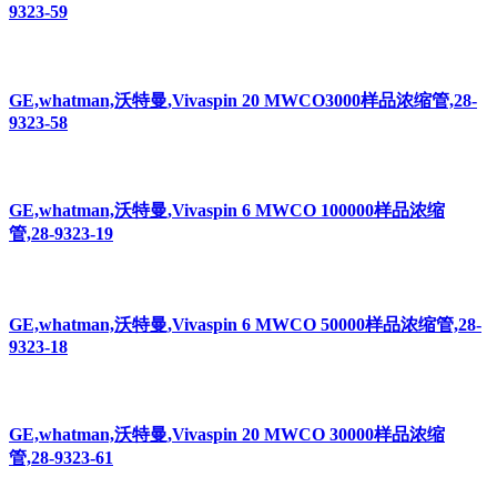
9323-59
GE,whatman,沃特曼,Vivaspin 20 MWCO3000样品浓缩管,28-
9323-58
GE,whatman,沃特曼,Vivaspin 6 MWCO 100000样品浓缩
管,28-9323-19
GE,whatman,沃特曼,Vivaspin 6 MWCO 50000样品浓缩管,28-
9323-18
GE,whatman,沃特曼,Vivaspin 20 MWCO 30000样品浓缩
管,28-9323-61