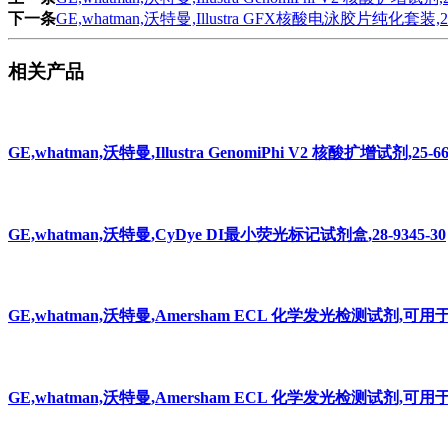
下一条
GE,whatman,沃特曼,Illustra GFX核酸电泳胶片纯化套装,28-
相关产品
GE,whatman,沃特曼,Illustra GenomiPhi V2 核酸扩增试剂,25-66
GE,whatman,沃特曼,CyDye DI最小荧光标记试剂盒,28-9345-30
GE,whatman,沃特曼,Amersham ECL 化学发光检测试剂,可用于1
GE,whatman,沃特曼,Amersham ECL 化学发光检测试剂,可用于4