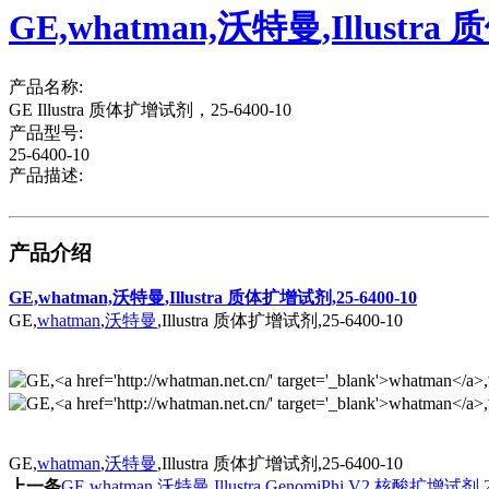
GE,whatman,沃特曼,Illustra
产品名称:
GE Illustra 质体扩增试剂，25-6400-10
产品型号:
25-6400-10
产品描述:
产品介绍
GE,whatman,沃特曼,Illustra 质体扩增试剂,25-6400-10
GE,
whatman
,
沃特曼
,Illustra 质体扩增试剂,25-6400-10
GE,
whatman
,
沃特曼
,Illustra 质体扩增试剂,25-6400-10
上一条
GE,whatman,沃特曼,Illustra GenomiPhi V2 核酸扩增试剂,2