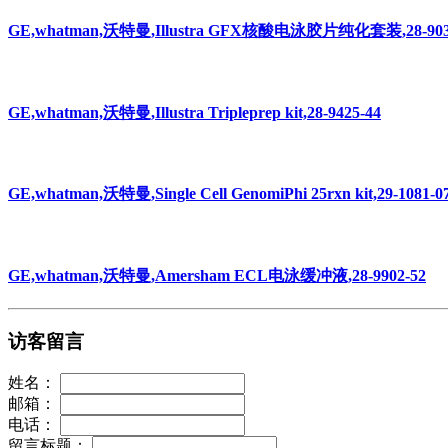
GE,whatman,沃特曼,Illustra GFX核酸电泳胶片纯化套装,28-903
GE,whatman,沃特曼,Illustra Tripleprep kit,28-9425-44
GE,whatman,沃特曼,Single Cell GenomiPhi 25rxn kit,29-1081-0
GE,whatman,沃特曼,Amersham ECL电泳缓冲液,28-9902-52
访客留言
姓名：
邮箱：
电话：
留言标题：