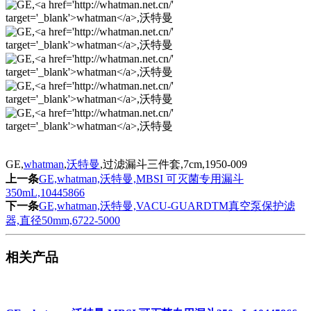
GE,
whatman
,
沃特曼
,过滤漏斗三件套,7cm,1950-009
上一条
GE,whatman,沃特曼,MBSI 可灭菌专用漏斗
350mL,10445866
下一条
GE,whatman,沃特曼,VACU-GUARDTM真空泵保护滤
器,直径50mm,6722-5000
相关产品