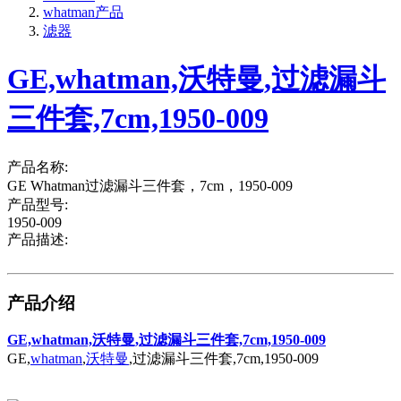
whatman产品
滤器
GE,whatman,沃特曼,过滤漏斗
三件套,7cm,1950-009
产品名称:
GE Whatman过滤漏斗三件套，7cm，1950-009
产品型号:
1950-009
产品描述:
产品介绍
GE,whatman,沃特曼,过滤漏斗三件套,7cm,1950-009
GE,
whatman
,
沃特曼
,过滤漏斗三件套,7cm,1950-009