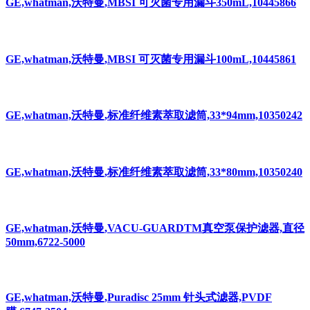
GE,whatman,沃特曼,MBSI 可灭菌专用漏斗350mL,10445866
GE,whatman,沃特曼,MBSI 可灭菌专用漏斗100mL,10445861
GE,whatman,沃特曼,标准纤维素萃取滤筒,33*94mm,10350242
GE,whatman,沃特曼,标准纤维素萃取滤筒,33*80mm,10350240
GE,whatman,沃特曼,VACU-GUARDTM真空泵保护滤器,直径
50mm,6722-5000