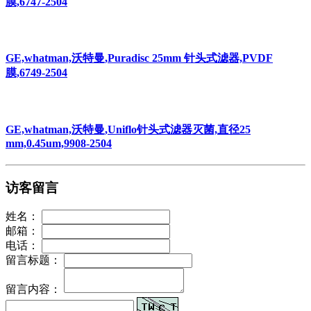
GE,whatman,沃特曼,Puradisc 25mm 针头式滤器,PVDF
膜,6747-2504
GE,whatman,沃特曼,Puradisc 25mm 针头式滤器,PVDF
膜,6749-2504
GE,whatman,沃特曼,Uniflo针头式滤器灭菌,直径25
mm,0.45um,9908-2504
访客留言