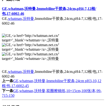
GE,whatman,沃特曼,Immobiline干胶条,24cm,pH4-7,12根/
包,17-6002-46
GE,
whatman
,
沃特曼
,Immobiline干胶条,24cm,pH4-7,12根/包,17-
6002-46
GE,
whatman
,
沃特曼
,Immobiline干胶条,24cm,pH4-7,12根/包,17-
6002-46
上一条
GE,whatman,沃特曼,Immobiline干胶条,24cm pH3-10,12
根/包,17-6002-45
下一条
GE,whatman,沃特曼,双圈擦镜纸,10×15cm,100张/本,99-
715-150
相关产品