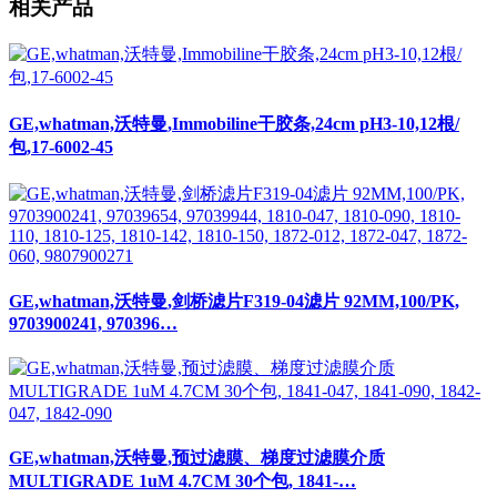
GE,whatman,沃特曼,Immobiline干胶条,24cm pH3-10,12根/
包,17-6002-45
GE,whatman,沃特曼,剑桥滤片F319-04滤片 92MM,100/PK,
9703900241, 970396…
GE,whatman,沃特曼,预过滤膜、梯度过滤膜介质
MULTIGRADE 1uM 4.7CM 30个包, 1841-…
GE,whatman,沃特曼,Benchkote和Benchkote Plus试验台保护
布纸 46x57CM,100/P…