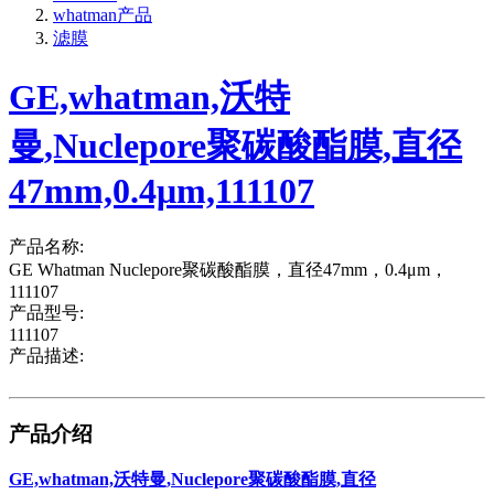
whatman产品
滤膜
GE,whatman,沃特
曼,Nuclepore聚碳酸酯膜,直径
47mm,0.4μm,111107
产品名称:
GE Whatman Nuclepore聚碳酸酯膜，直径47mm，0.4μm，
111107
产品型号:
111107
产品描述:
产品介绍
GE,whatman,沃特曼,Nuclepore聚碳酸酯膜,直径