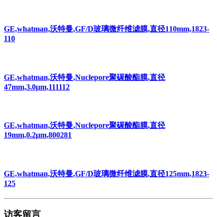
GE,whatman,沃特曼,GF/D玻璃微纤维滤膜,直径110mm,1823-
110
GE,whatman,沃特曼,Nuclepore聚碳酸酯膜,直径
47mm,3.0μm,111112
GE,whatman,沃特曼,Nuclepore聚碳酸酯膜,直径
19mm,0.2μm,800281
GE,whatman,沃特曼,GF/D玻璃微纤维滤膜,直径125mm,1823-
125
访客留言