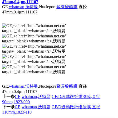
47mm,0.4μm,111107
GE,
whatman
,
沃特曼
,Nuclepore
聚碳酸酯膜
,直径
47mm,0.4μm,111107
GE,
whatman
,
沃特曼
,Nuclepore
聚碳酸酯膜
,直径
47mm,0.4μm,111107
上一条
GE,whatman,沃特曼,GF/D玻璃微纤维滤膜,直径
90mm,1823-090
下一条
GE,whatman,沃特曼,GF/D玻璃微纤维滤膜,直径
110mm,1823-110