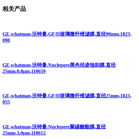
相关产品
GE,whatman,沃特曼,GF/D玻璃微纤维滤膜,直径90mm,1823-
090
GE,whatman,沃特曼,Nuclepore黑色径迹蚀刻膜,直径
25mm,0.8μm,110659
GE,whatman,沃特曼,GF/D玻璃微纤维滤膜,直径25mm,1823-
055
GE,whatman,沃特曼,Nuclepore聚碳酸酯膜,直径
25mm,3.0μm,110612