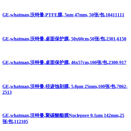
GE,whatman,沃特曼,PTFE膜, 5um 47mm, 50张/包,10411111
GE,whatman,沃特曼,桌面保护膜, 50x60cm,50张/包,2301-6150
GE,whatman,沃特曼,桌面保护膜, 46x57cm,100张/包,2300-917
GE,whatman,沃特曼,径迹蚀刻膜, 5.0μm 25mm,100张/包,7062-
2513
GE,whatman,沃特曼,聚碳酸酯膜Nuclepore 0.1μm 142mm,25
张/包,112105