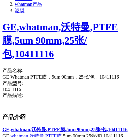
whatman产品
滤膜
GE,whatman,沃特曼,PTFE
膜,5um 90mm,25张/
包,10411116
产品名称:
GE Whatman PTFE膜，5um 90mm，25张/包，10411116
产品型号:
10411116
产品描述:
产品介绍
GE,whatman,沃特曼,PTFE膜,5um 90mm,25张/包,10411116
GE,
whatman
,
沃特曼
,
PTFE膜
,5um 90mm,25张/包,10411116