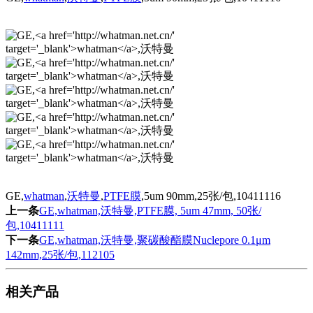
GE,
whatman
,
沃特曼
,
PTFE膜
,5um 90mm,25张/包,10411116
上一条
GE,whatman,沃特曼,PTFE膜, 5um 47mm, 50张/
包,10411111
下一条
GE,whatman,沃特曼,聚碳酸酯膜Nuclepore 0.1μm
142mm,25张/包,112105
相关产品