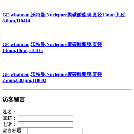
GE,whatman,沃特曼,Nuclepore聚碳酸酯膜,直径13mm,孔径
8.0μm,110414
GE,whatman,沃特曼,Nuclepore聚碳酸酯膜,直径
13mm,10μm,110415
GE,whatman,沃特曼,Nuclepore聚碳酸酯膜,直径
25mm,0.03μm,110602
访客留言
姓名：
邮箱：
电话：
留言标题：