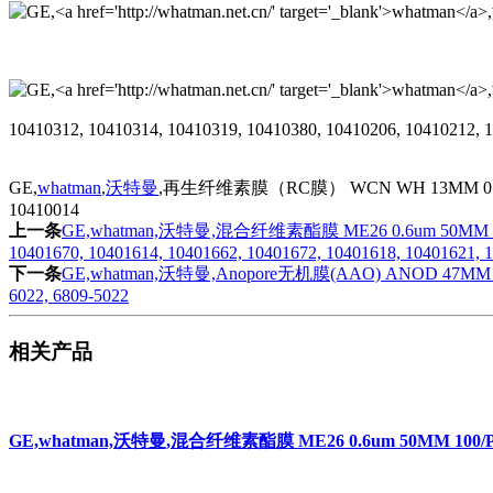
10410312, 10410314, 10410319, 10410380, 10410206, 10410212, 
GE,
whatman
,
沃特曼
,再生纤维素膜（RC膜） WCN WH 13MM 0.2uM 30个包, 
10410014
上一条
GE,whatman,沃特曼,混合纤维素酯膜 ME26 0.6um 50MM 100/PK, 71
10401670, 10401614, 10401662, 10401672, 10401618, 10401621, 
下一条
GE,whatman,沃特曼,Anopore无机膜(AAO) ANOD 47MM 0.02uM SU
6022, 6809-5022
相关产品
GE,whatman,沃特曼,混合纤维素酯膜 ME26 0.6um 50MM 100/PK,