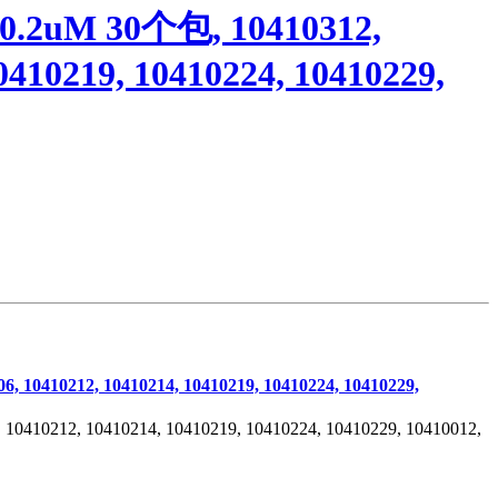
M 30个包, 10410312,
0410219, 10410224, 10410229,
0212, 10410214, 10410219, 10410224, 10410229,
212, 10410214, 10410219, 10410224, 10410229, 10410012,