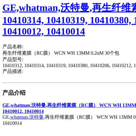
GE,whatman,沃特曼,再生纤维素膜
10410314, 10410319, 10410380, 
10410012, 10410014
产品名称:
再生纤维素膜（RC膜） WCN WH 13MM 0.2uM 30个包
产品型号:
10410312, 10410314, 10410319, 10410380, 10410206, 10410212, 
产品描述:
产品介绍
GE,whatman,沃特曼,再生纤维素膜（RC膜） WCN WH 13MM 0.2uM 30个包, 1
10410012, 10410014
GE,
whatman
,
沃特曼
,再生纤维素膜（RC膜） WCN WH 13MM 0.2uM 30个包, 
10410014