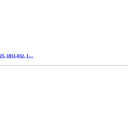
 1851-032, 1…