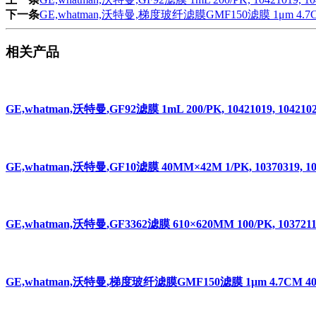
下一条
GE,whatman,沃特曼,梯度玻纤滤膜GMF150滤膜 1μm 4.7CM 40/PK
相关产品
GE,whatman,沃特曼,GF92滤膜 1mL 200/PK, 10421019, 1042102
GE,whatman,沃特曼,GF10滤膜 40MM×42M 1/PK, 10370319, 10
GE,whatman,沃特曼,GF3362滤膜 610×620MM 100/PK, 10372112
GE,whatman,沃特曼,梯度玻纤滤膜GMF150滤膜 1μm 4.7CM 40/PK