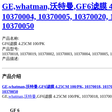
GE,whatman,沃特曼,GF6滤膜 4.25C
10370004, 10370005, 10370020, 
10370050
产品名称:
GF6滤膜 4.25CM 100/PK
产品型号:
10370018, 10370019, 10370002, 10370003, 10370004, 10370005, 
产品描述:
产品介绍
GE,whatman,沃特曼,GF6滤膜 4.25CM 100/PK, 10370018, 10370019, 1
10370050
GE,
whatman
,
沃特曼
,GF6滤膜 4.25CM 100/PK, 10370018, 10370019,
GF 6