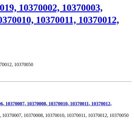
, 10370002, 10370003,
0370010, 10370011, 10370012,
370012, 10370050
10370007, 10370008, 10370010, 10370011, 10370012,
 10370007, 10370008, 10370010, 10370011, 10370012, 10370050