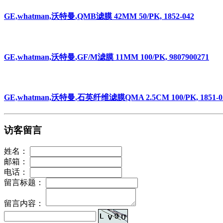
GE,whatman,沃特曼,QMB滤膜 42MM 50/PK, 1852-042
GE,whatman,沃特曼,GF/M滤膜 11MM 100/PK, 9807900271
GE,whatman,沃特曼,石英纤维滤膜QMA 2.5CM 100/PK, 1851-025,
访客留言
姓名：
邮箱：
电话：
留言标题：
留言内容：