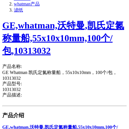
whatman产品
滤纸
GE,whatman,沃特曼,凯氏定氮
称量船,55x10x10mm,100个/
包,10313032
产品名称:
GE Whatman 凯氏定氮称量船，55x10x10mm，100个/包，
10313032
产品型号:
10313032
产品描述:
产品介绍
GE,whatman,沃特曼,凯氏定氮称量船,55x10x10mm,100个/