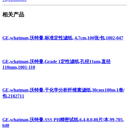
相关产品
GE,whatman,沃特曼,标准定性滤纸, 4.7cm,100张/包,1002-047
GE,whatman,沃特曼,Grade 1定性滤纸,孔径11μm,直径
110mm,1001-110
GE,whatman,沃特曼,干化学分析纤维素滤纸,30cmx100m,1卷/
包,2182711
GE,whatman,沃特曼,SSS PH精密试纸,6.4-8.0,80片/本,99-705-
640