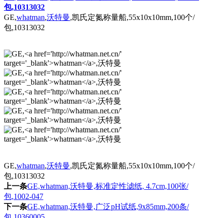
包,10313032
GE,
whatman
,
沃特曼
,凯氏定氮称量船,55x10x10mm,100个/
包,10313032
GE,
whatman
,
沃特曼
,凯氏定氮称量船,55x10x10mm,100个/
包,10313032
上一条
GE,whatman,沃特曼,标准定性滤纸, 4.7cm,100张/
包,1002-047
下一条
GE,whatman,沃特曼,广泛pH试纸,9x85mm,200条/
包,10360005