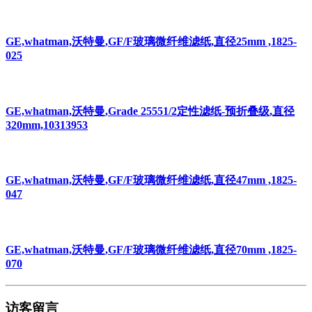
GE,whatman,沃特曼,GF/F玻璃微纤维滤纸,直径25mm ,1825-
025
GE,whatman,沃特曼,Grade 25551/2定性滤纸-预折叠级,直径
320mm,10313953
GE,whatman,沃特曼,GF/F玻璃微纤维滤纸,直径47mm ,1825-
047
GE,whatman,沃特曼,GF/F玻璃微纤维滤纸,直径70mm ,1825-
070
访客留言