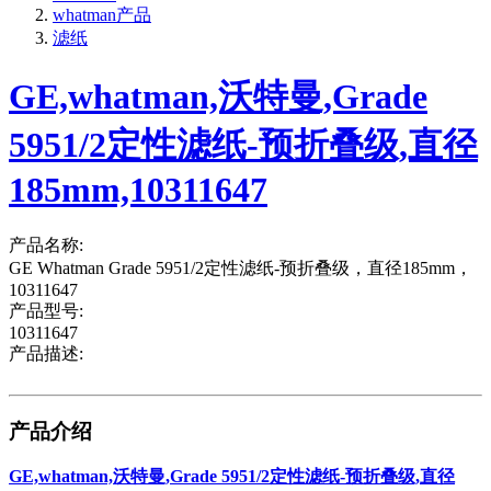
whatman产品
滤纸
GE,whatman,沃特曼,Grade
5951/2定性滤纸-预折叠级,直径
185mm,10311647
产品名称:
GE Whatman Grade 5951/2定性滤纸-预折叠级，直径185mm，
10311647
产品型号:
10311647
产品描述:
产品介绍
GE,whatman,沃特曼,Grade 5951/2定性滤纸-预折叠级,直径