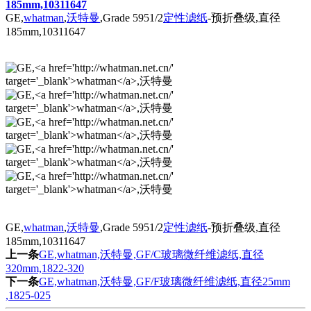
185mm,10311647
GE,
whatman
,
沃特曼
,Grade 5951/2
定性滤纸
-预折叠级,直径
185mm,10311647
GE,
whatman
,
沃特曼
,Grade 5951/2
定性滤纸
-预折叠级,直径
185mm,10311647
上一条
GE,whatman,沃特曼,GF/C玻璃微纤维滤纸,直径
320mm,1822-320
下一条
GE,whatman,沃特曼,GF/F玻璃微纤维滤纸,直径25mm
,1825-025