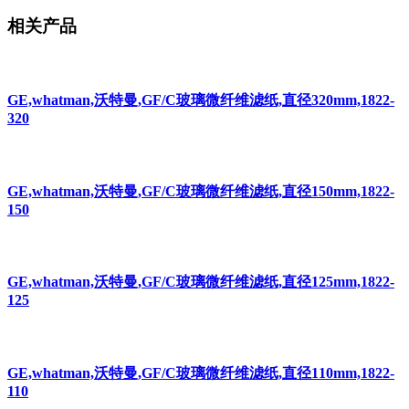
相关产品
GE,whatman,沃特曼,GF/C玻璃微纤维滤纸,直径320mm,1822-
320
GE,whatman,沃特曼,GF/C玻璃微纤维滤纸,直径150mm,1822-
150
GE,whatman,沃特曼,GF/C玻璃微纤维滤纸,直径125mm,1822-
125
GE,whatman,沃特曼,GF/C玻璃微纤维滤纸,直径110mm,1822-
110