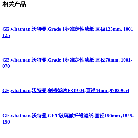
相关产品
GE,whatman,沃特曼,Grade 1标准定性滤纸,直径125mm, 1001-
125
GE,whatman,沃特曼,Grade 1标准定性滤纸,直径70mm, 1001-
070
GE,whatman,沃特曼,剑桥滤片F319-04,直径44mm,97039654
GE,whatman,沃特曼,GF/F玻璃微纤维滤纸,直径150mm ,1825-
150