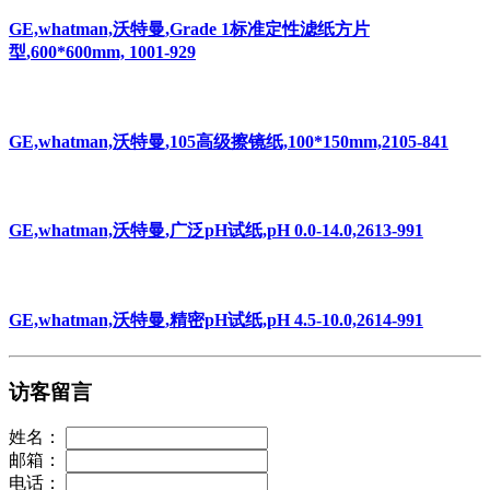
GE,whatman,沃特曼,Grade 1标准定性滤纸方片
型,600*600mm, 1001-929
GE,whatman,沃特曼,105高级擦镜纸,100*150mm,2105-841
GE,whatman,沃特曼,广泛pH试纸,pH 0.0-14.0,2613-991
GE,whatman,沃特曼,精密pH试纸,pH 4.5-10.0,2614-991
访客留言
姓名：
邮箱：
电话：