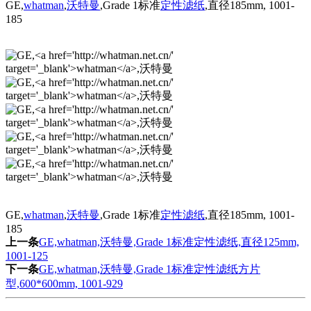
GE,
whatman
,
沃特曼
,Grade 1标准
定性滤纸
,直径185mm, 1001-
185
GE,
whatman
,
沃特曼
,Grade 1标准
定性滤纸
,直径185mm, 1001-
185
上一条
GE,whatman,沃特曼,Grade 1标准定性滤纸,直径125mm,
1001-125
下一条
GE,whatman,沃特曼,Grade 1标准定性滤纸方片
型,600*600mm, 1001-929