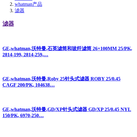
whatman产品
滤器
滤器
GE,whatman,沃特曼,石英滤筒和玻纤滤筒 26×100MM 25/PK,
2814-199, 2814-259,…
GE,whatman,沃特曼,Roby 25针头式滤器 ROBY 25/0.45
CAGF 200/PK, 104638…