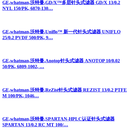
GE,whatman,沃特曼,GD/XP针头式滤器 GD/XP 25/0.45 NYL
150/PK, 6970-250…
GE,whatman,沃特曼,GD/X™多层针头式滤器 GD/X 13/0.2
NYL 150/PK, 6870-130…
GE,whatman,沃特曼,Uniflo™ 新一代针头式滤器 UNIFLO