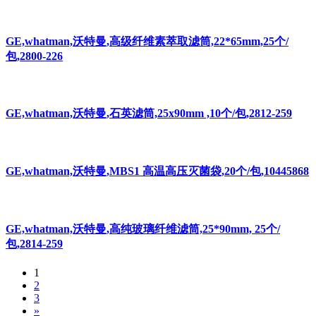
25/0.2 PVDF 500/PK, 9…
GE,whatman,沃特曼,Anotop针头式滤器 ANOTOP 10/0.02
50/PK, 6809-1002, …
GE,whatman,沃特曼,ReZist针头式滤器 REZIST 13/0.2 PTFE
M 100/PK, 1046…