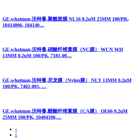
GE,whatman,沃特曼,聚酰胺膜 NL16 0.2uM 25MM 100/PK,
10414006, 104140…
GE,whatman,沃特曼,硝酸纤维素膜（NC膜） WCN WH
13MM 0.2uM 100/PK, 7181-00…
GE,whatman,沃特曼,尼龙膜（Nylon膜） NLY 13MM 0.2uM
100/PK, 7402-001, …
GE,whatman,沃特曼,醋酸纤维素膜（CA膜） OE66 0.2uM
25MM 100/PK, 10404106,…
«
1