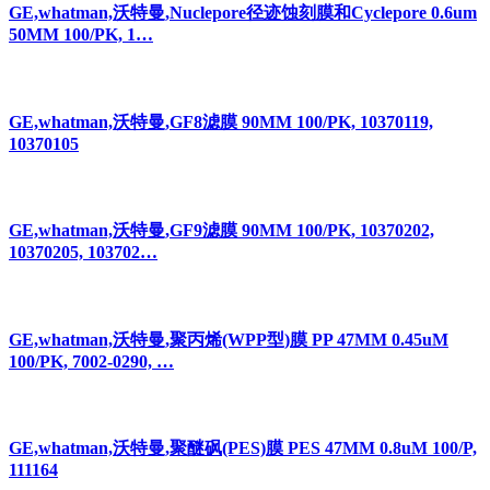
GE,whatman,沃特曼,Nuclepore径迹蚀刻膜和Cyclepore 0.6um
50MM 100/PK, 1…
GE,whatman,沃特曼,GF8滤膜 90MM 100/PK, 10370119,
10370105
GE,whatman,沃特曼,GF9滤膜 90MM 100/PK, 10370202,
10370205, 103702…
GE,whatman,沃特曼,聚丙烯(WPP型)膜 PP 47MM 0.45uM
100/PK, 7002-0290, …
GE,whatman,沃特曼,聚醚砜(PES)膜 PES 47MM 0.8uM 100/P,
111164