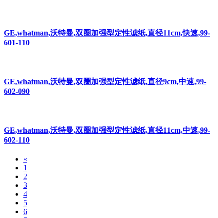
GE,whatman,沃特曼,双圈加强型定性滤纸,直径11cm,快速,99-
601-110
GE,whatman,沃特曼,双圈加强型定性滤纸,直径9cm,中速,99-
602-090
GE,whatman,沃特曼,双圈加强型定性滤纸,直径11cm,中速,99-
602-110
«
1
2
3
4
5
6