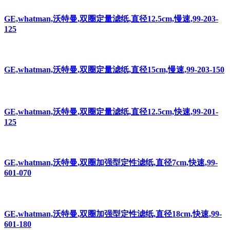
GE,whatman,沃特曼,双圈定量滤纸,直径12.5cm,慢速,99-203-
125
GE,whatman,沃特曼,双圈定量滤纸,直径15cm,慢速,99-203-150
GE,whatman,沃特曼,双圈定量滤纸,直径12.5cm,快速,99-201-
125
GE,whatman,沃特曼,双圈加强型定性滤纸,直径7cm,快速,99-
601-070
GE,whatman,沃特曼,双圈加强型定性滤纸,直径18cm,快速,99-
601-180