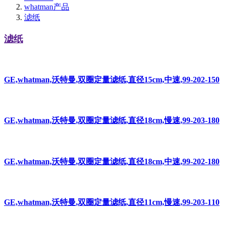
whatman产品
滤纸
滤纸
GE,whatman,沃特曼,双圈定量滤纸,直径15cm,中速,99-202-150
GE,whatman,沃特曼,双圈定量滤纸,直径18cm,慢速,99-203-180
GE,whatman,沃特曼,双圈定量滤纸,直径18cm,中速,99-202-180
GE,whatman,沃特曼,双圈定量滤纸,直径11cm,慢速,99-203-110